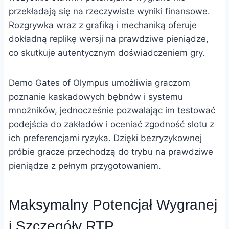
przekładają się na rzeczywiste wyniki finansowe.
Rozgrywka wraz z grafiką i mechaniką oferuje
dokładną replikę wersji na prawdziwe pieniądze,
co skutkuje autentycznym doświadczeniem gry.
Demo Gates of Olympus umożliwia graczom
poznanie kaskadowych bębnów i systemu
mnożników, jednocześnie pozwalając im testować
podejścia do zakładów i oceniać zgodność slotu z
ich preferencjami ryzyka. Dzięki bezryzykownej
próbie gracze przechodzą do trybu na prawdziwe
pieniądze z pełnym przygotowaniem.
Maksymalny Potencjał Wygranej
i Szczegóły RTP