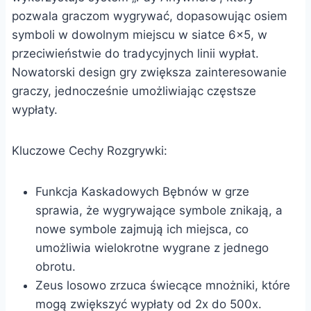
pozwala graczom wygrywać, dopasowując osiem
symboli w dowolnym miejscu w siatce 6×5, w
przeciwieństwie do tradycyjnych linii wypłat.
Nowatorski design gry zwiększa zainteresowanie
graczy, jednocześnie umożliwiając częstsze
wypłaty.
Kluczowe Cechy Rozgrywki:
Funkcja Kaskadowych Bębnów w grze
sprawia, że wygrywające symbole znikają, a
nowe symbole zajmują ich miejsca, co
umożliwia wielokrotne wygrane z jednego
obrotu.
Zeus losowo zrzuca świecące mnożniki, które
mogą zwiększyć wypłaty od 2x do 500x.