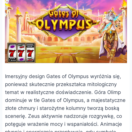
Imersyjny design Gates of Olympus wyróżnia się,
ponieważ skutecznie przekształca mitologiczny
temat w realistyczne doświadczenie. Góra Olimp
dominuje w tle Gates of Olympus, a majestatyczne
złote chmury i starożytne kolumny tworzą boską
scenerię. Zeus aktywnie nadzoruje rozgrywkę, co
potęguje wrażenie mocy i wspaniałości. Animacje