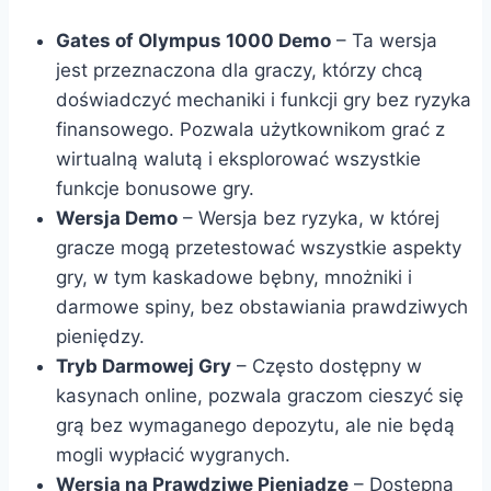
Gates of Olympus 1000 Demo
– Ta wersja
jest przeznaczona dla graczy, którzy chcą
doświadczyć mechaniki i funkcji gry bez ryzyka
finansowego. Pozwala użytkownikom grać z
wirtualną walutą i eksplorować wszystkie
funkcje bonusowe gry.
Wersja Demo
– Wersja bez ryzyka, w której
gracze mogą przetestować wszystkie aspekty
gry, w tym kaskadowe bębny, mnożniki i
darmowe spiny, bez obstawiania prawdziwych
pieniędzy.
Tryb Darmowej Gry
– Często dostępny w
kasynach online, pozwala graczom cieszyć się
grą bez wymaganego depozytu, ale nie będą
mogli wypłacić wygranych.
Wersja na Prawdziwe Pieniądze
– Dostępna