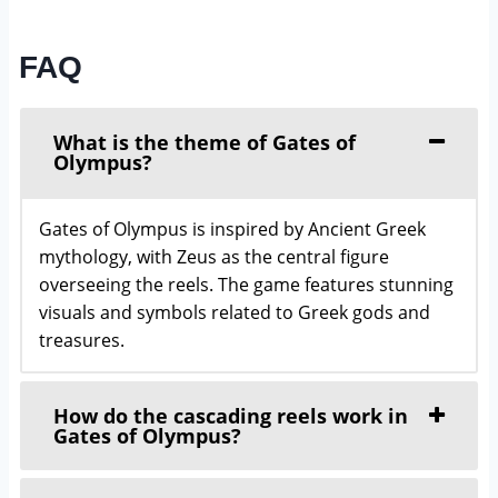
FAQ
What is the theme of Gates of
Olympus?
Gates of Olympus is inspired by Ancient Greek
mythology, with Zeus as the central figure
overseeing the reels. The game features stunning
visuals and symbols related to Greek gods and
treasures.
How do the cascading reels work in
Gates of Olympus?