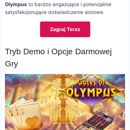
Olympus
to bardzo angażujące i potencjalnie
satysfakcjonujące doświadczenie slotowe.
Zagraj Teraz
Tryb Demo i Opcje Darmowej
Gry