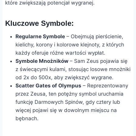
które zwiększają potencjał wygranej.
Kluczowe Symbole:
Regularne Symbole
– Obejmują pierścienie,
kielichy, korony i kolorowe klejnoty, z których
każdy oferuje różne wartości wypłat.
Symbole Mnożników
– Sam Zeus pojawia się
z świecącymi kulami, stosując losowe mnożniki
od 2x do 500x, aby zwiększyć wygrane.
Scatter Gates of Olympus
– Reprezentowany
przez Zeusa, ten potężny symbol uruchamia
funkcję Darmowych Spinów, gdy cztery lub
więcej pojawi się w dowolnym miejscu na
bębnach.