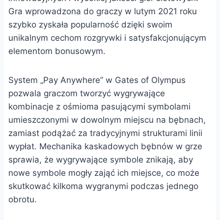
Gra wprowadzona do graczy w lutym 2021 roku
szybko zyskała popularność dzięki swoim
unikalnym cechom rozgrywki i satysfakcjonującym
elementom bonusowym.
System „Pay Anywhere” w Gates of Olympus
pozwala graczom tworzyć wygrywające
kombinacje z ośmioma pasującymi symbolami
umieszczonymi w dowolnym miejscu na bębnach,
zamiast podążać za tradycyjnymi strukturami linii
wypłat. Mechanika kaskadowych bębnów w grze
sprawia, że wygrywające symbole znikają, aby
nowe symbole mogły zająć ich miejsce, co może
skutkować kilkoma wygranymi podczas jednego
obrotu.