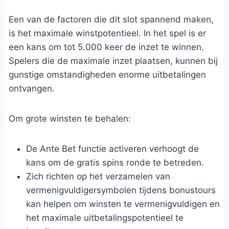
Een van de factoren die dit slot spannend maken,
is het maximale winstpotentieel. In het spel is er
een kans om tot 5.000 keer de inzet te winnen.
Spelers die de maximale inzet plaatsen, kunnen bij
gunstige omstandigheden enorme uitbetalingen
ontvangen.
Om grote winsten te behalen:
De Ante Bet functie activeren verhoogt de
kans om de gratis spins ronde te betreden.
Zich richten op het verzamelen van
vermenigvuldigersymbolen tijdens bonustours
kan helpen om winsten te vermenigvuldigen en
het maximale uitbetalingspotentieel te