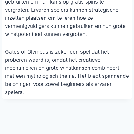
gebruiken om hun kans op gratis spins te
vergroten. Ervaren spelers kunnen strategische
inzetten plaatsen om te leren hoe ze
vermenigvuldigers kunnen gebruiken en hun grote
winstpotentieel kunnen vergroten.
Gates of Olympus is zeker een spel dat het
proberen waard is, omdat het creatieve
mechanieken en grote winstkansen combineert
met een mythologisch thema. Het biedt spannende
beloningen voor zowel beginners als ervaren
spelers.