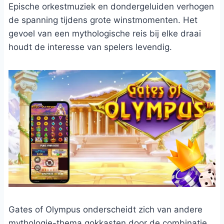
Epische orkestmuziek en dondergeluiden verhogen
de spanning tijdens grote winstmomenten. Het
gevoel van een mythologische reis bij elke draai
houdt de interesse van spelers levendig.
Gates of Olympus onderscheidt zich van andere
mythologie-thema gokkasten door de combinatie