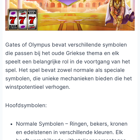
Gates of Olympus bevat verschillende symbolen
die passen bij het oude Griekse thema en elk
speelt een belangrijke rol in de voortgang van het
spel. Het spel bevat zowel normale als speciale
symbolen, die unieke mechanieken bieden die het
winstpotentieel verhogen.
Hoofdsymbolen:
Normale Symbolen – Ringen, bekers, kronen
en edelstenen in verschillende kleuren. Elk