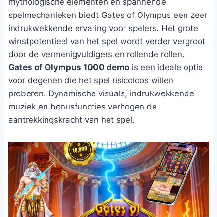
mythologische elementen en spannende
spelmechanieken biedt Gates of Olympus een zeer
indrukwekkende ervaring voor spelers. Het grote
winstpotentieel van het spel wordt verder vergroot
door de vermenigvuldigers en rollende rollen.
Gates of Olympus 1000 demo
is een ideale optie
voor degenen die het spel risicoloos willen
proberen. Dynamische visuals, indrukwekkende
muziek en bonusfuncties verhogen de
aantrekkingskracht van het spel.