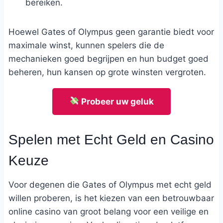
bereiken.
Hoewel Gates of Olympus geen garantie biedt voor
maximale winst, kunnen spelers die de
mechanieken goed begrijpen en hun budget goed
beheren, hun kansen op grote winsten vergroten.
Probeer uw geluk
Spelen met Echt Geld en Casino
Keuze
Voor degenen die Gates of Olympus met echt geld
willen proberen, is het kiezen van een betrouwbaar
online casino van groot belang voor een veilige en