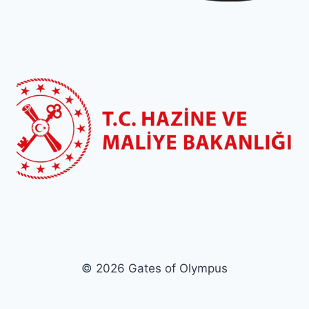
© 2026 Gates of Olympus