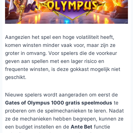
Aangezien het spel een hoge volatiliteit heeft,
komen winsten minder vaak voor, maar zijn ze
groter in omvang. Voor spelers die de voorkeur
geven aan spellen met een lager risico en
frequente winsten, is deze gokkast mogelijk niet
geschikt.
Nieuwe spelers wordt aangeraden om eerst de
Gates of Olympus 1000 gratis speelmodus
te
proberen om de spelmechanieken te leren. Nadat
ze de mechanieken hebben begrepen, kunnen ze
een budget instellen en de
Ante Bet
functie