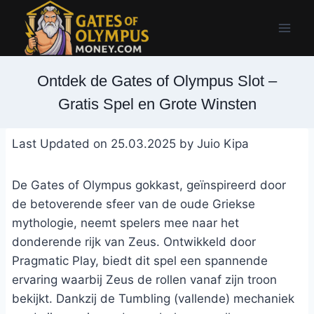
Doorgaan
naar
inhoud
Ontdek de Gates of Olympus Slot –
Gratis Spel en Grote Winsten
Last Updated on 25.03.2025 by
Juio Kipa
De Gates of Olympus gokkast, geïnspireerd door
de betoverende sfeer van de oude Griekse
mythologie, neemt spelers mee naar het
donderende rijk van Zeus. Ontwikkeld door
Pragmatic Play, biedt dit spel een spannende
ervaring waarbij Zeus de rollen vanaf zijn troon
bekijkt. Dankzij de Tumbling (vallende) mechaniek