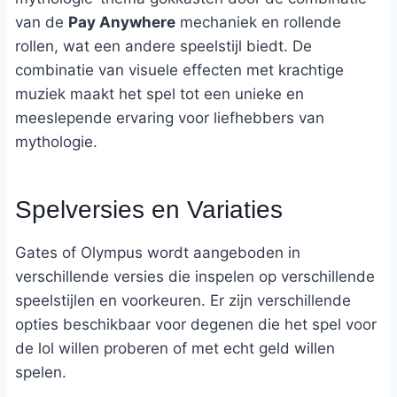
van de
Pay Anywhere
mechaniek en rollende
rollen, wat een andere speelstijl biedt. De
combinatie van visuele effecten met krachtige
muziek maakt het spel tot een unieke en
meeslepende ervaring voor liefhebbers van
mythologie.
Spelversies en Variaties
Gates of Olympus wordt aangeboden in
verschillende versies die inspelen op verschillende
speelstijlen en voorkeuren. Er zijn verschillende
opties beschikbaar voor degenen die het spel voor
de lol willen proberen of met echt geld willen
spelen.