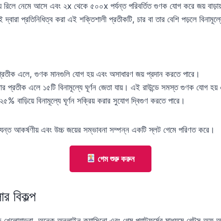
রিলে নেমে আসে এবং ২x থেকে ৫০০x পর্যন্ত পরিবর্তিত গুণক যোগ করে জয় বাড়া
্বারা প্রতিনিধিত্ব করা এই শক্তিশালী প্রতীকটি, চার বা তার বেশি পড়লে বিনামূল্যে
প্রতীক এলে, গুণক মানগুলি যোগ হয় এবং অসাধারণ জয় প্রদান করতে পারে।
স্ক্যাটার প্রতীক এলে ১৫টি বিনামূল্যে ঘূর্ণন জেতা যায়। এই রাউন্ডে সমস্ত গুণক যোগ হ
২৫% বাড়িয়ে বিনামূল্যে ঘূর্ণন সক্রিয় করার সুযোগ দ্বিগুণ করতে পারে।
ন্ত আকর্ষণীয় এবং উচ্চ জয়ের সম্ভাবনা সম্পন্ন একটি স্লট গেমে পরিণত করে।
গেম শুরু করুন
র বিকল্প
চ্ছুক খেলোয়াড়রা, অনেক অনলাইন ক্যাসিনো এবং গেম প্ল্যাটফর্মের মাধ্যমে গেটস 