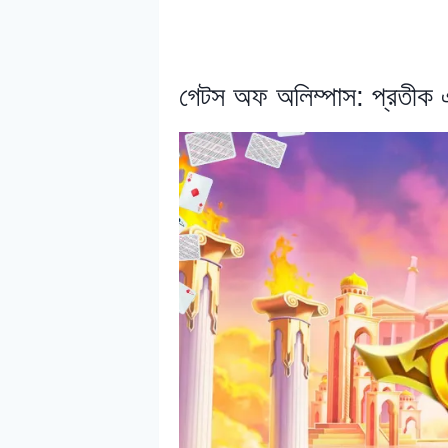
গেটস অফ অলিম্পাস: প্রতীক এব