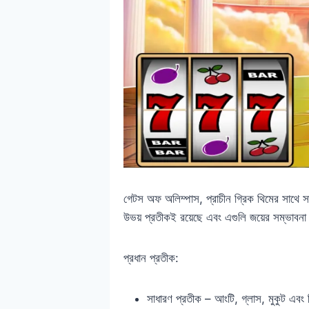
গেটস অফ অলিম্পাস, প্রাচীন গ্রিক থিমের সাথে সামঞ
উভয় প্রতীকই রয়েছে এবং এগুলি জয়ের সম্ভাবনা 
প্রধান প্রতীক:
সাধারণ প্রতীক – আংটি, গ্লাস, মুকুট এবং ব