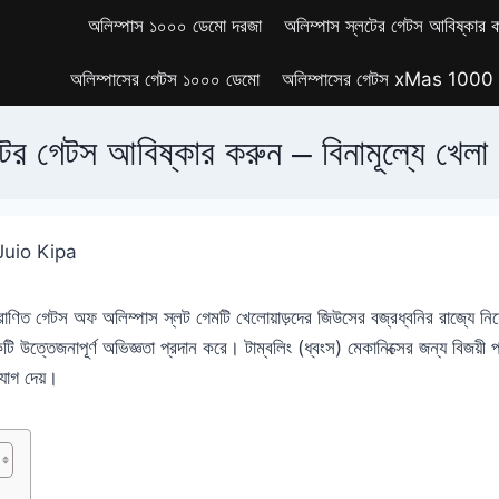
অলিম্পাস ১০০০ ডেমো দরজা
অলিম্পাস স্লটের গেটস আবিষ্কার ক
অলিম্পাসের গেটস ১০০০ ডেমো
অলিম্পাসের গেটস xMas 1000
টের গেটস আবিষ্কার করুন – বিনামূল্যে খেলা
Juio Kipa
রাণিত গেটস অফ অলিম্পাস স্লট গেমটি খেলোয়াড়দের জিউসের বজ্রধ্বনির রাজ্যে নিয়ে 
ত্তেজনাপূর্ণ অভিজ্ঞতা প্রদান করে। টাম্বলিং (ধ্বংস) মেকানিক্সের জন্য বিজয়ী প্র
যোগ দেয়।