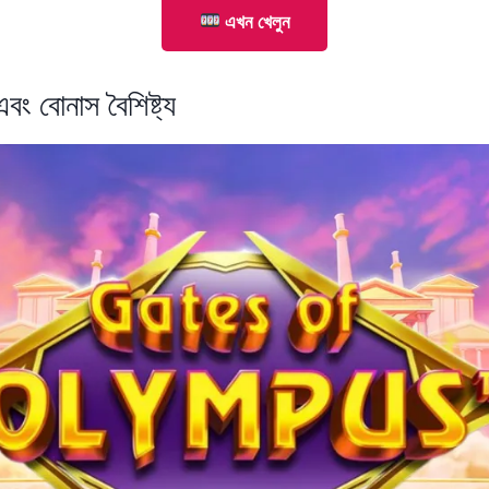
এখন খেলুন
ং বোনাস বৈশিষ্ট্য