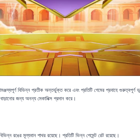
্জস্যপূর্ণ বিভিন্ন প্রতীক অন্তর্ভুক্ত করে এবং প্রতিটি গেমের প্রবাহে গুরুত্বপূর
বাড়ানোর জন্য অনন্য মেকানিক্স প্রদান করে।
িভিন্ন রঙের মূল্যবান পাথর রয়েছে। প্রতিটি ভিন্ন পেমেন্ট রেট রয়েছে।