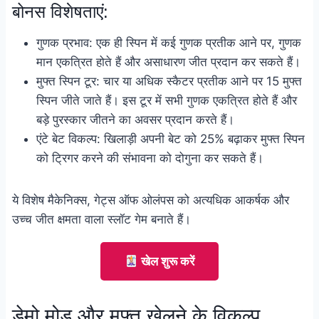
बोनस विशेषताएं:
गुणक प्रभाव: एक ही स्पिन में कई गुणक प्रतीक आने पर, गुणक
मान एकत्रित होते हैं और असाधारण जीत प्रदान कर सकते हैं।
मुफ्त स्पिन टूर: चार या अधिक स्कैटर प्रतीक आने पर 15 मुफ्त
स्पिन जीते जाते हैं। इस टूर में सभी गुणक एकत्रित होते हैं और
बड़े पुरस्कार जीतने का अवसर प्रदान करते हैं।
एंटे बेट विकल्प: खिलाड़ी अपनी बेट को 25% बढ़ाकर मुफ्त स्पिन
को ट्रिगर करने की संभावना को दोगुना कर सकते हैं।
ये विशेष मैकेनिक्स, गेट्स ऑफ ओलंपस को अत्यधिक आकर्षक और
उच्च जीत क्षमता वाला स्लॉट गेम बनाते हैं।
खेल शुरू करें
डेमो मोड और मुफ्त खेलने के विकल्प