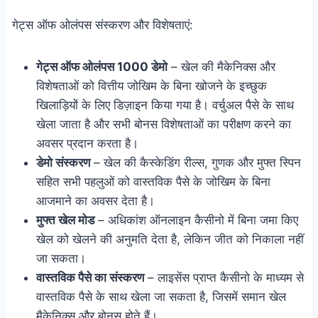
गेट्स ऑफ ओलंपस संस्करण और विशेषताएं:
गेट्स ऑफ ओलंपस 1000 डेमो
– खेल की मैकेनिक्स और
विशेषताओं को वित्तीय जोखिम के बिना खोजने के इच्छुक
खिलाड़ियों के लिए डिज़ाइन किया गया है। वर्चुअल पैसे के साथ
खेला जाता है और सभी बोनस विशेषताओं का परीक्षण करने का
अवसर प्रदान करता है।
डेमो संस्करण
– खेल की कैस्केडिंग रील्स, गुणक और मुफ्त स्पिन
सहित सभी पहलुओं को वास्तविक पैसे के जोखिम के बिना
आजमाने का अवसर देता है।
मुफ्त खेल मोड
– अधिकांश ऑनलाइन कैसीनो में बिना जमा किए
खेल को खेलने की अनुमति देता है, लेकिन जीत को निकाला नहीं
जा सकता।
वास्तविक पैसे का संस्करण
– लाइसेंस प्राप्त कैसीनो के माध्यम से
वास्तविक पैसे के साथ खेला जा सकता है, जिसमें समान खेल
मैकेनिक्स और बोनस होते हैं।