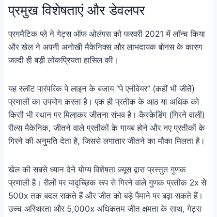
प्रमुख विशेषताएं और डेवलपर
प्रगमैटिक प्ले ने गेट्स ऑफ ओलंपस को फरवरी 2021 में लॉन्च किया
और खेल ने अपनी अनोखी मैकेनिक्स और लाभदायक बोनस के कारण
जल्दी ही बड़ी लोकप्रियता हासिल की।
यह स्लॉट पारंपरिक पे लाइन के बजाय “पे एनीवेयर” (कहीं भी जीतें)
प्रणाली का उपयोग करता है। एक ही प्रतीक के आठ या अधिक को
किसी भी स्थान पर मिलाकर जीतना संभव है। कैस्केडिंग (गिरने वाली)
रील्स मैकेनिक, जीतने वाले प्रतीकों के गायब होने और नए प्रतीकों के
गिरने की अनुमति देता है, जिससे लगातार जीतने का मौका मिलता है।
खेल की सबसे ध्यान देने योग्य विशेषता ज़्यूस द्वारा प्रस्तुत गुणक
प्रणाली है। रीलों पर यादृच्छिक रूप से गिरने वाले गुणक प्रतीक 2x से
500x तक बदल सकते हैं और जीत को बड़े पैमाने पर बढ़ा सकते हैं।
उच्च अस्थिरता और 5,000x अधिकतम जीत क्षमता के साथ, गेट्स