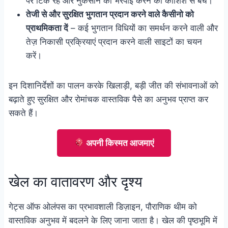
पर टिके रहें और नुकसान की भरपाई करने की कोशिश से बचें।
तेजी से और सुरक्षित भुगतान प्रदान करने वाले कैसीनो को
प्राथमिकता दें
– कई भुगतान विधियों का समर्थन करने वाली और
तेज़ निकासी प्रक्रियाएं प्रदान करने वाली साइटों का चयन
करें।
इन दिशानिर्देशों का पालन करके खिलाड़ी, बड़ी जीत की संभावनाओं को
बढ़ाते हुए सुरक्षित और रोमांचक वास्तविक पैसे का अनुभव प्राप्त कर
सकते हैं।
अपनी किस्मत आजमाएं
खेल का वातावरण और दृश्य
गेट्स ऑफ ओलंपस का प्रभावशाली डिज़ाइन, पौराणिक थीम को
वास्तविक अनुभव में बदलने के लिए जाना जाता है। खेल की पृष्ठभूमि में