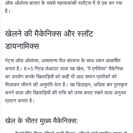
ऑफ ओलंपस बाजार के सबसे महत्वाकांक्षी स्लॉट्स में से एक बन गया
है।
खेलने की मैकेनिक्स और स्लॉट
डायनामिक्स
गेट्स ऑफ ओलंपस, असामान्य रील संरचना के साथ ध्यान आकर्षित
करता है। 6×5 ग्रिड लेआउट वाला यह खेल, “पे एनीवेयर” मैकेनिक
का उपयोग करके खिलाड़ियों को कहीं भी आठ समान प्रतीकों को
मिलाकर जीतने की अनुमति देता है। यह डिज़ाइन, अधिक बार पुरस्कृत
करने वाला और खिलाड़ियों की रुचि को उच्च बनाए रखने वाला अनुभव
प्रदान करता है।
खेल के भीतर मुख्य मैकेनिक्स: