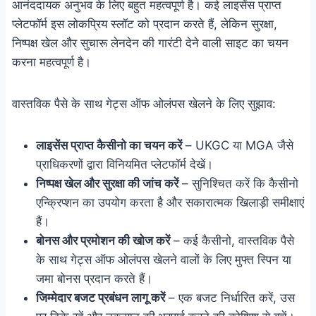
आनंददायक अनुभव के लिए बहुत महत्वपूर्ण है। कई लाइसेंस प्राप्त
प्लेटफॉर्म इस लोकप्रिय स्लॉट को प्रदान करते हैं, लेकिन सुरक्षा,
निष्पक्ष खेल और सुचारू लेनदेन की गारंटी देने वाली साइट का चयन
करना महत्वपूर्ण है।
वास्तविक पैसे के साथ गेट्स ऑफ ओलंपस खेलने के लिए सुझाव:
लाइसेंस प्राप्त कैसीनो का चयन करें
– UKGC या MGA जैसे
प्राधिकरणों द्वारा विनियमित प्लेटफॉर्म देखें।
निष्पक्ष खेल और सुरक्षा की जांच करें
– सुनिश्चित करें कि कैसीनो
एन्क्रिप्शन का उपयोग करता है और सकारात्मक खिलाड़ी समीक्षाएं
हैं।
बोनस और प्रमोशन की खोज करें
– कई कैसीनो, वास्तविक पैसे
के साथ गेट्स ऑफ ओलंपस खेलने वालों के लिए मुफ्त स्पिन या
जमा बोनस प्रदान करते हैं।
जिम्मेदार बजट प्रबंधन लागू करें
– एक बजट निर्धारित करें, उस