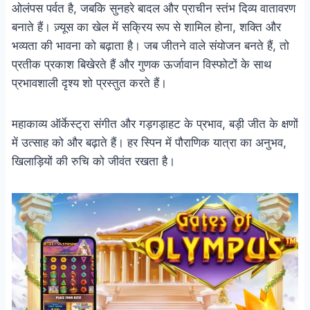
ओलंपस पर्वत है, जबकि सुनहरे बादल और प्राचीन स्तंभ दिव्य वातावरण
बनाते हैं। ज़्यूस का खेल में सक्रिय रूप से शामिल होना, शक्ति और
भव्यता की भावना को बढ़ाता है। जब जीतने वाले संयोजन बनते हैं, तो
प्रतीक प्रकाश बिखेरते हैं और गुणक ऊर्जावान विस्फोटों के साथ
प्रभावशाली दृश्य शो प्रस्तुत करते हैं।
महाकाव्य ऑर्केस्ट्रा संगीत और गड़गड़ाहट के प्रभाव, बड़ी जीत के क्षणों
में उत्साह को और बढ़ाते हैं। हर स्पिन में पौराणिक यात्रा का अनुभव,
खिलाड़ियों की रुचि को जीवंत रखता है।