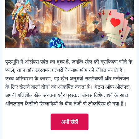
पृष्ठभूमि में ओलंपस पर्वत का दृश्य है, जबकि खेल की ग्राफिक्स सोने के
प्याले, ताज और रहस्यमय पत्थरों के साथ थीम को जीवंत बनाते हैं।
उच्च अस्थिरता के कारण, यह खेल अनुभवी सट्टेबाजों और मनोरंजन
के लिए खेलने वालों दोनों को आकर्षित करता है। गेट्स ऑफ ओलंपस,
अपनी गतिशील खेल संरचना और पुरस्कृत बोनस विशेषताओं के साथ
ऑनलाइन कैसीनो खिलाड़ियों के बीच तेजी से लोकप्रिय हो गया है।
अभी खेलें