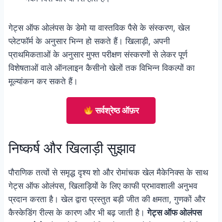
गेट्स ऑफ ओलंपस के डेमो या वास्तविक पैसे के संस्करण, खेल
प्लेटफॉर्म के अनुसार भिन्न हो सकते हैं। खिलाड़ी, अपनी
प्राथमिकताओं के अनुसार मुफ्त परीक्षण संस्करणों से लेकर पूर्ण
विशेषताओं वाले ऑनलाइन कैसीनो खेलों तक विभिन्न विकल्पों का
मूल्यांकन कर सकते हैं।
सर्वश्रेष्ठ ऑफ़र
निष्कर्ष और खिलाड़ी सुझाव
पौराणिक तत्वों से समृद्ध दृश्य शो और रोमांचक खेल मैकेनिक्स के साथ
गेट्स ऑफ ओलंपस, खिलाड़ियों के लिए काफी प्रभावशाली अनुभव
प्रदान करता है। खेल द्वारा प्रस्तुत बड़ी जीत की क्षमता, गुणकों और
कैस्केडिंग रील्स के कारण और भी बढ़ जाती है।
गेट्स ऑफ ओलंपस