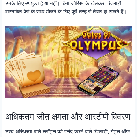
उनके लिए उपयुक्त है या नहीं। बिना जोखिम के खेलकर, खिलाड़ी
वास्तविक पैसे के साथ खेलने के लिए पूरी तरह से तैयार हो सकते हैं।
अधिकतम जीत क्षमता और आरटीपी विवरण
उच्च अस्थिरता वाले स्लॉट्स को पसंद करने वाले खिलाड़ी, गेट्स ऑफ