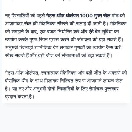
नए खिलाड़ियों को पहले
गेट्स ऑफ ओलंपस 1000 मुफ्त खेल
मोड को
आजमाकर खेल की मैकेनिक्स सीखने की सलाह दी जाती है। मैकेनिक्स
को समझने के बाद, एक बजट निर्धारित करें और
एंटे बेट
सुविधा का
उपयोग करके मुफ्त स्पिन प्राप्त करने की संभावना को बढ़ा सकते हैं।
अनुभवी खिलाड़ी रणनीतिक बेट लगाकर गुणकों का उपयोग कैसे करें
सीख सकते हैं और बड़ी जीत की संभावनाओं को बढ़ा सकते हैं।
गेट्स ऑफ ओलंपस, रचनात्मक मैकेनिक्स और बड़ी जीत के अवसरों को
पौराणिक थीम के साथ मिलाकर निश्चित रूप से आजमाने लायक खेल
है। यह नए और अनुभवी दोनों खिलाड़ियों के लिए रोमांचक पुरस्कार
प्रदान करता है।