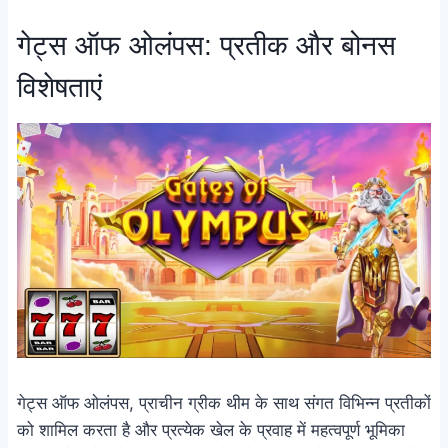
गेट्स ऑफ ओलंपस: प्रतीक और बोनस
विशेषताएं
गेट्स ऑफ ओलंपस, प्राचीन ग्रीक थीम के साथ संगत विभिन्न प्रतीकों
को शामिल करता है और प्रत्येक खेल के प्रवाह में महत्वपूर्ण भूमिका