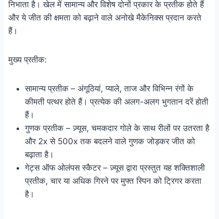
निभाता है। खेल में सामान्य और विशेष दोनों प्रकार के प्रतीक होते हैं
और ये जीत की क्षमता को बढ़ाने वाले अनोखे मैकेनिक्स प्रदान करते
हैं।
मुख्य प्रतीक:
सामान्य प्रतीक – अंगूठियां, प्याले, ताज और विभिन्न रंगों के
कीमती पत्थर होते हैं। प्रत्येक की अलग-अलग भुगतान दरें होती
हैं।
गुणक प्रतीक – ज़्यूस, चमकदार गोले के साथ रीलों पर उतरता है
और 2x से 500x तक बदलने वाले गुणक जोड़कर जीत को
बढ़ाता है।
गेट्स ऑफ ओलंपस स्कैटर – ज़्यूस द्वारा प्रस्तुत यह शक्तिशाली
प्रतीक, चार या अधिक गिरने पर मुफ्त स्पिन को ट्रिगर करता
है।