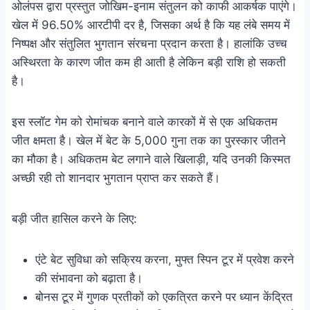
ओलंपस द्वारा प्रस्तुत जोखिम-इनाम संतुलन को काफी आकर्षक पाएंगे।
खेल में 96.50% आरटीपी दर है, जिसका अर्थ है कि यह लंबे समय में
निष्पक्ष और संतुलित भुगतान संरचना प्रदान करता है। हालांकि उच्च
अस्थिरता के कारण जीत कम ही आती है लेकिन बड़ी राशि हो सकती
है।
इस स्लॉट गेम को रोमांचक बनाने वाले कारकों में से एक अधिकतम
जीत क्षमता है। खेल में बेट के 5,000 गुना तक का पुरस्कार जीतने
का मौका है। अधिकतम बेट लगाने वाले खिलाड़ी, यदि उनकी किस्मत
अच्छी रही तो शानदार भुगतान प्राप्त कर सकते हैं।
बड़ी जीत हासिल करने के लिए:
एंटे बेट सुविधा को सक्रिय करना, मुफ्त स्पिन टूर में प्रवेश करने
की संभावना को बढ़ाता है।
बोनस टूर में गुणक प्रतीकों को एकत्रित करने पर ध्यान केंद्रित