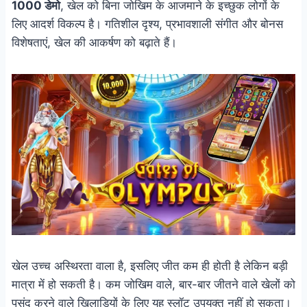
1000 डेमो
, खेल को बिना जोखिम के आजमाने के इच्छुक लोगों के
लिए आदर्श विकल्प है। गतिशील दृश्य, प्रभावशाली संगीत और बोनस
विशेषताएं, खेल की आकर्षण को बढ़ाते हैं।
खेल उच्च अस्थिरता वाला है, इसलिए जीत कम ही होती है लेकिन बड़ी
मात्रा में हो सकती है। कम जोखिम वाले, बार-बार जीतने वाले खेलों को
पसंद करने वाले खिलाड़ियों के लिए यह स्लॉट उपयुक्त नहीं हो सकता।