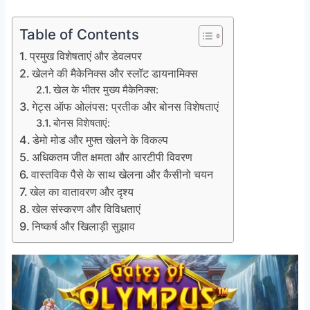
Table of Contents
प्रमुख विशेषताएं और डेवलपर
खेलने की मैकेनिक्स और स्लॉट डायनामिक्स
खेल के भीतर मुख्य मैकेनिक्स:
गेट्स ऑफ ओलंपस: प्रतीक और बोनस विशेषताएं
बोनस विशेषताएं:
डेमो मोड और मुफ्त खेलने के विकल्प
अधिकतम जीत क्षमता और आरटीपी विवरण
वास्तविक पैसे के साथ खेलना और कैसीनो चयन
खेल का वातावरण और दृश्य
खेल संस्करण और विविधताएं
निष्कर्ष और खिलाड़ी सुझाव