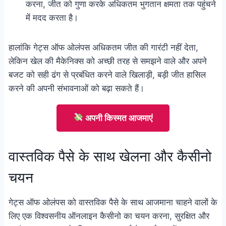
करना, जीत को गुणा करके अधिकतम भुगतान क्षमता तक पहुंचने
में मदद करता है।
हालांकि गेट्स ऑफ ओलंपस अधिकतम जीत की गारंटी नहीं देता,
लेकिन खेल की मैकेनिक्स को अच्छी तरह से समझने वाले और अपने
बजट को सही ढंग से प्रबंधित करने वाले खिलाड़ी, बड़ी जीत हासिल
करने की अपनी संभावनाओं को बढ़ा सकते हैं।
अपनी किस्मत आजमाएं
वास्तविक पैसे के साथ खेलना और कैसीनो
चयन
गेट्स ऑफ ओलंपस को वास्तविक पैसे के साथ आजमाना चाहने वालों के
लिए एक विश्वसनीय ऑनलाइन कैसीनो का चयन करना, सुरक्षित और