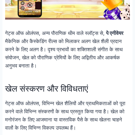
गेट्स ऑफ ओलंपस, अन्य पौराणिक थीम वाले स्लॉट्स से,
पे एनीवेयर
मैकेनिक और कैस्केडिंग रील्स को मिलाकर अलग खेल शैली प्रदान
करने के लिए अलग है। दृश्य प्रभावों का शक्तिशाली संगीत के साथ
संयोजन, खेल को पौराणिक प्रेमियों के लिए अद्वितीय और आकर्षक
अनुभव बनाता है।
खेल संस्करण और विविधताएं
गेट्स ऑफ ओलंपस, विभिन्न खेल शैलियों और प्राथमिकताओं को पूरा
करने वाले विभिन्न संस्करणों के साथ प्रस्तुत किया गया है। खेल को
मनोरंजन के लिए आजमाना या वास्तविक पैसे के साथ खेलना चाहने
वालों के लिए विभिन्न विकल्प उपलब्ध हैं।