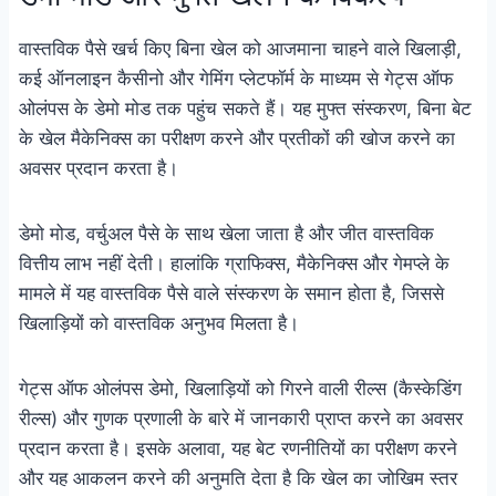
वास्तविक पैसे खर्च किए बिना खेल को आजमाना चाहने वाले खिलाड़ी,
कई ऑनलाइन कैसीनो और गेमिंग प्लेटफॉर्म के माध्यम से गेट्स ऑफ
ओलंपस के डेमो मोड तक पहुंच सकते हैं। यह मुफ्त संस्करण, बिना बेट
के खेल मैकेनिक्स का परीक्षण करने और प्रतीकों की खोज करने का
अवसर प्रदान करता है।
डेमो मोड, वर्चुअल पैसे के साथ खेला जाता है और जीत वास्तविक
वित्तीय लाभ नहीं देती। हालांकि ग्राफिक्स, मैकेनिक्स और गेमप्ले के
मामले में यह वास्तविक पैसे वाले संस्करण के समान होता है, जिससे
खिलाड़ियों को वास्तविक अनुभव मिलता है।
गेट्स ऑफ ओलंपस डेमो, खिलाड़ियों को गिरने वाली रील्स (कैस्केडिंग
रील्स) और गुणक प्रणाली के बारे में जानकारी प्राप्त करने का अवसर
प्रदान करता है। इसके अलावा, यह बेट रणनीतियों का परीक्षण करने
और यह आकलन करने की अनुमति देता है कि खेल का जोखिम स्तर