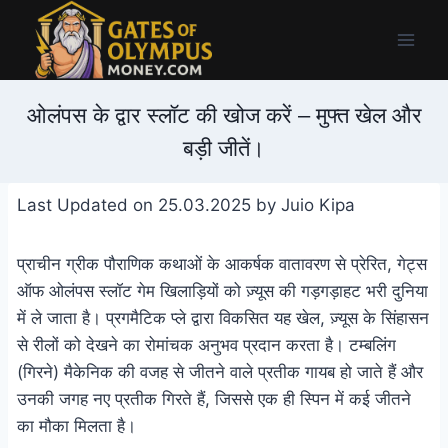
Skip
to
content
ओलंपस के द्वार स्लॉट की खोज करें – मुफ्त खेल और
बड़ी जीतें।
Last Updated on 25.03.2025 by
Juio Kipa
प्राचीन ग्रीक पौराणिक कथाओं के आकर्षक वातावरण से प्रेरित, गेट्स
ऑफ ओलंपस स्लॉट गेम खिलाड़ियों को ज़्यूस की गड़गड़ाहट भरी दुनिया
में ले जाता है। प्रगमैटिक प्ले द्वारा विकसित यह खेल, ज़्यूस के सिंहासन
से रीलों को देखने का रोमांचक अनुभव प्रदान करता है। टम्बलिंग
(गिरने) मैकेनिक की वजह से जीतने वाले प्रतीक गायब हो जाते हैं और
उनकी जगह नए प्रतीक गिरते हैं, जिससे एक ही स्पिन में कई जीतने
का मौका मिलता है।