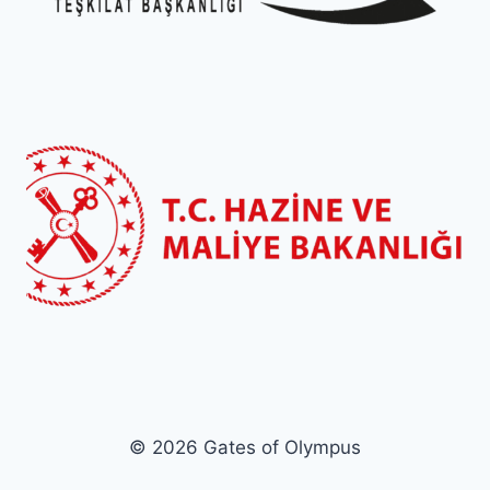
© 2026 Gates of Olympus