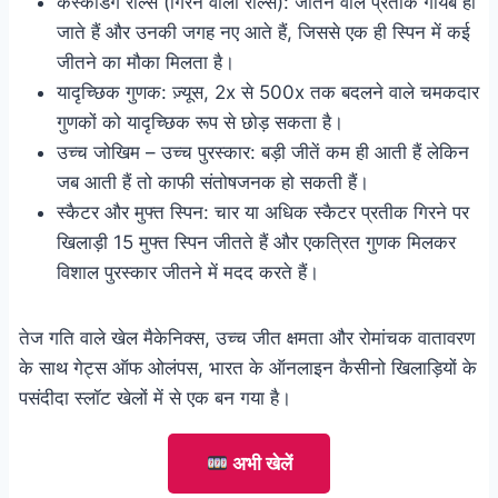
कैस्केडिंग रील्स (गिरने वाली रील्स): जीतने वाले प्रतीक गायब हो
जाते हैं और उनकी जगह नए आते हैं, जिससे एक ही स्पिन में कई
जीतने का मौका मिलता है।
यादृच्छिक गुणक: ज़्यूस, 2x से 500x तक बदलने वाले चमकदार
गुणकों को यादृच्छिक रूप से छोड़ सकता है।
उच्च जोखिम – उच्च पुरस्कार: बड़ी जीतें कम ही आती हैं लेकिन
जब आती हैं तो काफी संतोषजनक हो सकती हैं।
स्कैटर और मुफ्त स्पिन: चार या अधिक स्कैटर प्रतीक गिरने पर
खिलाड़ी 15 मुफ्त स्पिन जीतते हैं और एकत्रित गुणक मिलकर
विशाल पुरस्कार जीतने में मदद करते हैं।
तेज गति वाले खेल मैकेनिक्स, उच्च जीत क्षमता और रोमांचक वातावरण
के साथ गेट्स ऑफ ओलंपस, भारत के ऑनलाइन कैसीनो खिलाड़ियों के
पसंदीदा स्लॉट खेलों में से एक बन गया है।
अभी खेलें