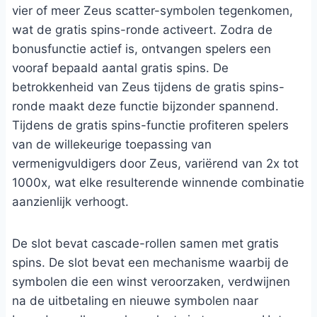
vier of meer Zeus scatter-symbolen tegenkomen,
wat de gratis spins-ronde activeert. Zodra de
bonusfunctie actief is, ontvangen spelers een
vooraf bepaald aantal gratis spins. De
betrokkenheid van Zeus tijdens de gratis spins-
ronde maakt deze functie bijzonder spannend.
Tijdens de gratis spins-functie profiteren spelers
van de willekeurige toepassing van
vermenigvuldigers door Zeus, variërend van 2x tot
1000x, wat elke resulterende winnende combinatie
aanzienlijk verhoogt.
De slot bevat cascade-rollen samen met gratis
spins. De slot bevat een mechanisme waarbij de
symbolen die een winst veroorzaken, verdwijnen
na de uitbetaling en nieuwe symbolen naar