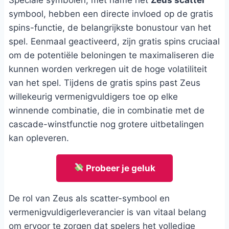
symbool, hebben een directe invloed op de gratis
spins-functie, de belangrijkste bonustour van het
spel. Eenmaal geactiveerd, zijn gratis spins cruciaal
om de potentiële beloningen te maximaliseren die
kunnen worden verkregen uit de hoge volatiliteit
van het spel. Tijdens de gratis spins past Zeus
willekeurig vermenigvuldigers toe op elke
winnende combinatie, die in combinatie met de
cascade-winstfunctie nog grotere uitbetalingen
kan opleveren.
Probeer je geluk
De rol van Zeus als scatter-symbool en
vermenigvuldigerleverancier is van vitaal belang
om ervoor te zorgen dat spelers het volledige