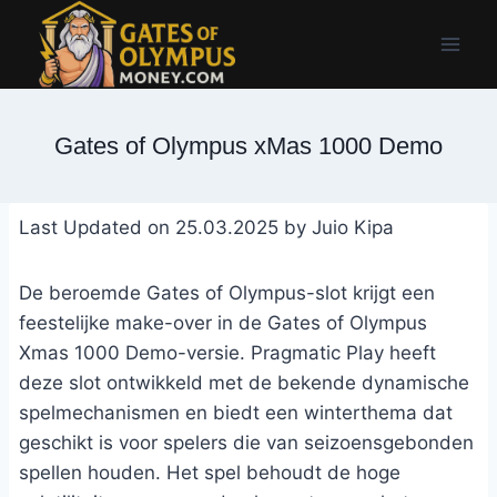
Doorgaan
naar
inhoud
Gates of Olympus xMas 1000 Demo
Last Updated on 25.03.2025 by
Juio Kipa
De beroemde Gates of Olympus-slot krijgt een
feestelijke make-over in de Gates of Olympus
Xmas 1000 Demo-versie. Pragmatic Play heeft
deze slot ontwikkeld met de bekende dynamische
spelmechanismen en biedt een winterthema dat
geschikt is voor spelers die van seizoensgebonden
spellen houden. Het spel behoudt de hoge