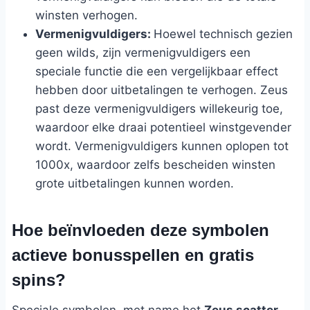
winsten verhogen.
Vermenigvuldigers:
Hoewel technisch gezien
geen wilds, zijn vermenigvuldigers een
speciale functie die een vergelijkbaar effect
hebben door uitbetalingen te verhogen. Zeus
past deze vermenigvuldigers willekeurig toe,
waardoor elke draai potentieel winstgevender
wordt. Vermenigvuldigers kunnen oplopen tot
1000x, waardoor zelfs bescheiden winsten
grote uitbetalingen kunnen worden.
Hoe beïnvloeden deze symbolen
actieve bonusspellen en gratis
spins?
Speciale symbolen, met name het
Zeus scatter