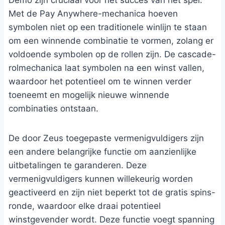
Met de Pay Anywhere-mechanica hoeven
symbolen niet op een traditionele winlijn te staan
om een winnende combinatie te vormen, zolang er
voldoende symbolen op de rollen zijn. De cascade-
rolmechanica laat symbolen na een winst vallen,
waardoor het potentieel om te winnen verder
toeneemt en mogelijk nieuwe winnende
combinaties ontstaan.
De door Zeus toegepaste vermenigvuldigers zijn
een andere belangrijke functie om aanzienlijke
uitbetalingen te garanderen. Deze
vermenigvuldigers kunnen willekeurig worden
geactiveerd en zijn niet beperkt tot de gratis spins-
ronde, waardoor elke draai potentieel
winstgevender wordt. Deze functie voegt spanning