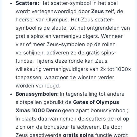
Scatters:
Het scatter-symbool in het spel
wordt vertegenwoordigd door
Zeus
zelf, de
heerser van Olympus. Het Zeus scatter-
symbool is de sleutel tot het ontgrendelen van
gratis spins en vermenigvuldigers. Wanneer
vier of meer Zeus-symbolen op de rollen
verschijnen, activeren ze de gratis spins-
functie. Tijdens deze ronde kan Zeus
willekeurig vermenigvuldigers van 2x tot 1000x
toepassen, waardoor de winsten verder
worden verhoogd.
Bonussymbolen:
In tegenstelling tot andere
slotspellen gebruikt de
Gates of Olympus
Xmas 1000 Demo
geen apart bonussymbool;
in plaats daarvan nemen de scatters de rol op
zich om de bonustour te activeren. De door
Zeus geactiveerde
gratis spins
functie wordt