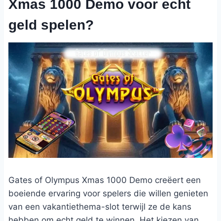
Xmas 1000 Demo voor echt
geld spelen?
Gates of Olympus Xmas 1000 Demo creëert een
boeiende ervaring voor spelers die willen genieten
van een vakantiethema-slot terwijl ze de kans
hebben om echt geld te winnen. Het kiezen van