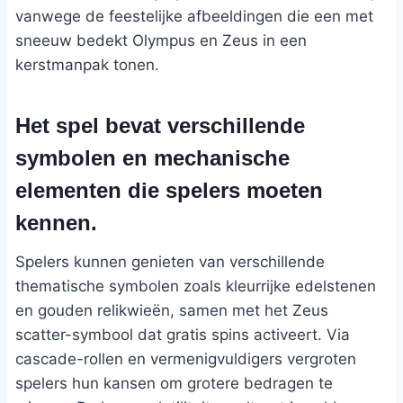
vanwege de feestelijke afbeeldingen die een met
sneeuw bedekt Olympus en Zeus in een
kerstmanpak tonen.
Het spel bevat verschillende
symbolen en mechanische
elementen die spelers moeten
kennen.
Spelers kunnen genieten van verschillende
thematische symbolen zoals kleurrijke edelstenen
en gouden relikwieën, samen met het Zeus
scatter-symbool dat gratis spins activeert. Via
cascade-rollen en vermenigvuldigers vergroten
spelers hun kansen om grotere bedragen te