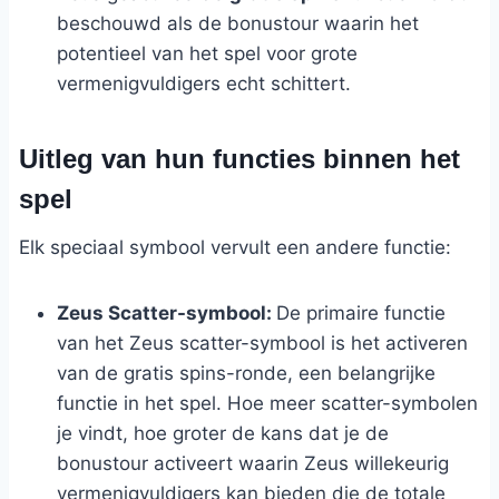
beschouwd als de bonustour waarin het
potentieel van het spel voor grote
vermenigvuldigers echt schittert.
Uitleg van hun functies binnen het
spel
Elk speciaal symbool vervult een andere functie:
Zeus Scatter-symbool:
De primaire functie
van het Zeus scatter-symbool is het activeren
van de gratis spins-ronde, een belangrijke
functie in het spel. Hoe meer scatter-symbolen
je vindt, hoe groter de kans dat je de
bonustour activeert waarin Zeus willekeurig
vermenigvuldigers kan bieden die de totale