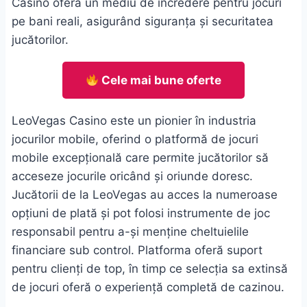
Casino oferă un mediu de încredere pentru jocuri
pe bani reali, asigurând siguranța și securitatea
jucătorilor.
Cele mai bune oferte
LeoVegas Casino este un pionier în industria
jocurilor mobile, oferind o platformă de jocuri
mobile excepțională care permite jucătorilor să
acceseze jocurile oricând și oriunde doresc.
Jucătorii de la LeoVegas au acces la numeroase
opțiuni de plată și pot folosi instrumente de joc
responsabil pentru a-și menține cheltuielile
financiare sub control. Platforma oferă suport
pentru clienți de top, în timp ce selecția sa extinsă
de jocuri oferă o experiență completă de cazinou.