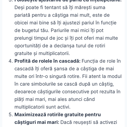
Deși poate fi tentant să îți mărești suma
pariată pentru a câștiga mai mult, este de
obicei mai bine să îți ajustezi pariul în funcție
de bugetul tău. Pariurile mai mici îți pot
prelungi timpul de joc și îți pot oferi mai multe
oportunități de a declanșa turul de rotiri
gratuite și multiplicatorii.
Profită de rolele în cascadă:
Funcția de role în
cascadă îți oferă șansa de a câștiga de mai
multe ori într-o singură rotire. Fii atent la modul
în care simbolurile se cască după un câștig,
deoarece câștigurile consecutive pot rezulta în
plăți mai mari, mai ales atunci când
multiplicatorii sunt activi.
Maximizează rotirile gratuite pentru
câștiguri mai mari:
Dacă reușești să activezi