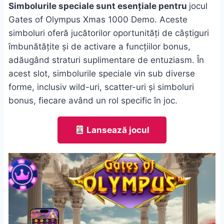
Simbolurile speciale sunt esențiale pentru
jocul
Gates of Olympus Xmas 1000 Demo. Aceste
simboluri oferă jucătorilor oportunități de câștiguri
îmbunătățite și de activare a funcțiilor bonus,
adăugând straturi suplimentare de entuziasm. În
acest slot, simbolurile speciale vin sub diverse
forme, inclusiv wild-uri, scatter-uri și simboluri
bonus, fiecare având un rol specific în joc.
Lansează jocul