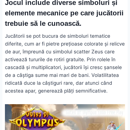
Jocul include diverse simboluri și
elemente mecanice pe care jucătorii
trebuie să le cunoască.
Jucătorii se pot bucura de simboluri tematice
diferite, cum ar fi pietre prețioase colorate și relicve
de aur, împreună cu simbolul scatter Zeus care
activează tururile de rotiri gratuite. Prin rolele în
cascadă și multiplicatori, jucătorii își cresc șansele
de a câștiga sume mai mari de bani. Volatilitatea
ridicată duce la câștiguri rare, dar atunci când
acestea apar, generează plăți semnificative.