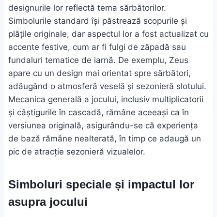
designurile lor reflectă tema sărbătorilor.
Simbolurile standard își păstrează scopurile și
plățile originale, dar aspectul lor a fost actualizat cu
accente festive, cum ar fi fulgi de zăpadă sau
fundaluri tematice de iarnă. De exemplu, Zeus
apare cu un design mai orientat spre sărbători,
adăugând o atmosferă veselă și sezonieră slotului.
Mecanica generală a jocului, inclusiv multiplicatorii
și câștigurile în cascadă, rămâne aceeași ca în
versiunea originală, asigurându-se că experiența
de bază rămâne nealterată, în timp ce adaugă un
pic de atracție sezonieră vizualelor.
Simboluri speciale și impactul lor
asupra jocului