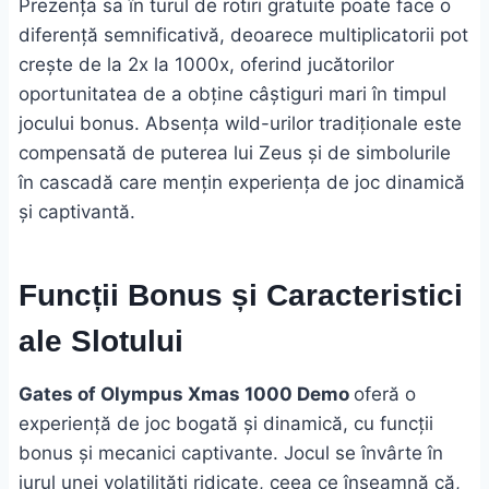
Prezența sa în turul de rotiri gratuite poate face o
diferență semnificativă, deoarece multiplicatorii pot
crește de la 2x la 1000x, oferind jucătorilor
oportunitatea de a obține câștiguri mari în timpul
jocului bonus. Absența wild-urilor tradiționale este
compensată de puterea lui Zeus și de simbolurile
în cascadă care mențin experiența de joc dinamică
și captivantă.
Funcții Bonus și Caracteristici
ale Slotului
Gates of Olympus Xmas 1000 Demo
oferă o
experiență de joc bogată și dinamică, cu funcții
bonus și mecanici captivante. Jocul se învârte în
jurul unei volatilități ridicate, ceea ce înseamnă că,