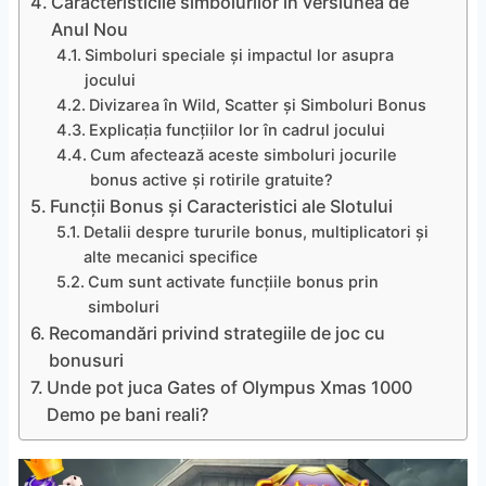
Caracteristicile simbolurilor în versiunea de
Anul Nou
Simboluri speciale și impactul lor asupra
jocului
Divizarea în Wild, Scatter și Simboluri Bonus
Explicația funcțiilor lor în cadrul jocului
Cum afectează aceste simboluri jocurile
bonus active și rotirile gratuite?
Funcții Bonus și Caracteristici ale Slotului
Detalii despre tururile bonus, multiplicatori și
alte mecanici specifice
Cum sunt activate funcțiile bonus prin
simboluri
Recomandări privind strategiile de joc cu
bonusuri
Unde pot juca Gates of Olympus Xmas 1000
Demo pe bani reali?