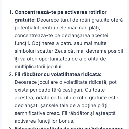
Concentrează-te pe activarea rotirilor
gratuite:
Deoarece turul de rotiri gratuite oferă
potențialul pentru cele mai mari plăți,
concentrează-te pe declanșarea acestei
funcții. Obținerea a patru sau mai multe
simboluri scatter Zeus cât mai devreme posibil
îți va oferi oportunitatea de a profita de
multiplicatorii jocului.
Fii răbdător cu volatilitatea ridicată:
Deoarece jocul are o volatilitate ridicată, pot
exista perioade fără câștiguri. Cu toate
acestea, odată ce turul de rotiri gratuite este
declanșat, șansele tale de a obține plăți
semnificative cresc. Fii răbdător și așteaptă
activarea funcțiilor bonus.
Folosește ajustările de pariu cu înțelepciune: