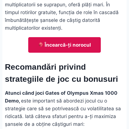
multiplicatorii se suprapun, oferă plăți mari. În
timpul rotirilor gratuite, funcția de role în cascadă
îmbunătățește șansele de câștig datorită
multiplicatorilor existenți.
Încearcă-ți norocul
Recomandări privind
strategiile de joc cu bonusuri
Atunci când joci Gates of Olympus Xmas 1000
Demo,
este important să abordezi jocul cu o
strategie care să se potrivească cu volatilitatea sa
ridicată. Iată câteva sfaturi pentru a-ți maximiza
șansele de a obține câștiguri mari: