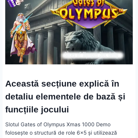
Această secțiune explică în
detaliu elementele de bază și
funcțiile jocului
Slotul Gates of Olympus Xmas 1000 Demo
folosește o structură de role 6×5 și utilizează