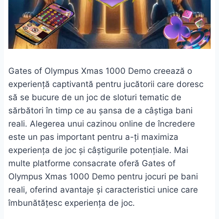
Gates of Olympus Xmas 1000 Demo creează o
experiență captivantă pentru jucătorii care doresc
să se bucure de un joc de sloturi tematic de
sărbători în timp ce au șansa de a câștiga bani
reali. Alegerea unui cazinou online de încredere
este un pas important pentru a-ți maximiza
experiența de joc și câștigurile potențiale. Mai
multe platforme consacrate oferă Gates of
Olympus Xmas 1000 Demo pentru jocuri pe bani
reali, oferind avantaje și caracteristici unice care
îmbunătățesc experiența de joc.