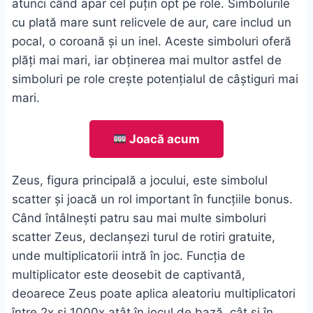
atunci când apar cel puțin opt pe role. Simbolurile
cu plată mare sunt relicvele de aur, care includ un
pocal, o coroană și un inel. Aceste simboluri oferă
plăți mai mari, iar obținerea mai multor astfel de
simboluri pe role crește potențialul de câștiguri mai
mari.
Joacă acum
Zeus, figura principală a jocului, este simbolul
scatter și joacă un rol important în funcțiile bonus.
Când întâlnești patru sau mai multe simboluri
scatter Zeus, declanșezi turul de rotiri gratuite,
unde multiplicatorii intră în joc. Funcția de
multiplicator este deosebit de captivantă,
deoarece Zeus poate aplica aleatoriu multiplicatori
între 2x și 1000x atât în jocul de bază, cât și în