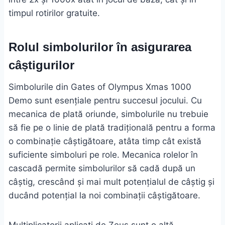
timpul rotirilor gratuite.
Rolul simbolurilor în asigurarea
câștigurilor
Simbolurile din Gates of Olympus Xmas 1000
Demo sunt esențiale pentru succesul jocului. Cu
mecanica de plată oriunde, simbolurile nu trebuie
să fie pe o linie de plată tradițională pentru a forma
o combinație câștigătoare, atâta timp cât există
suficiente simboluri pe role. Mecanica rolelor în
cascadă permite simbolurilor să cadă după un
câștig, crescând și mai mult potențialul de câștig și
ducând potențial la noi combinații câștigătoare.
Multiplicatorii aplicați de Zeus sunt o altă