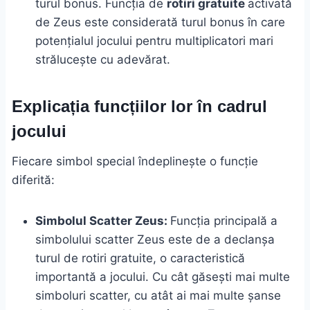
turul bonus. Funcția de
rotiri gratuite
activată
de Zeus este considerată turul bonus în care
potențialul jocului pentru multiplicatori mari
strălucește cu adevărat.
Explicația funcțiilor lor în cadrul
jocului
Fiecare simbol special îndeplinește o funcție
diferită:
Simbolul Scatter Zeus:
Funcția principală a
simbolului scatter Zeus este de a declanșa
turul de rotiri gratuite, o caracteristică
importantă a jocului. Cu cât găsești mai multe
simboluri scatter, cu atât ai mai multe șanse