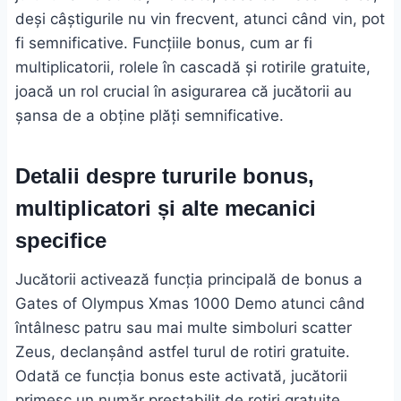
deși câștigurile nu vin frecvent, atunci când vin, pot
fi semnificative. Funcțiile bonus, cum ar fi
multiplicatorii, rolele în cascadă și rotirile gratuite,
joacă un rol crucial în asigurarea că jucătorii au
șansa de a obține plăți semnificative.
Detalii despre tururile bonus,
multiplicatori și alte mecanici
specifice
Jucătorii activează funcția principală de bonus a
Gates of Olympus Xmas 1000 Demo atunci când
întâlnesc patru sau mai multe simboluri scatter
Zeus, declanșând astfel turul de rotiri gratuite.
Odată ce funcția bonus este activată, jucătorii
primesc un număr prestabilit de rotiri gratuite.