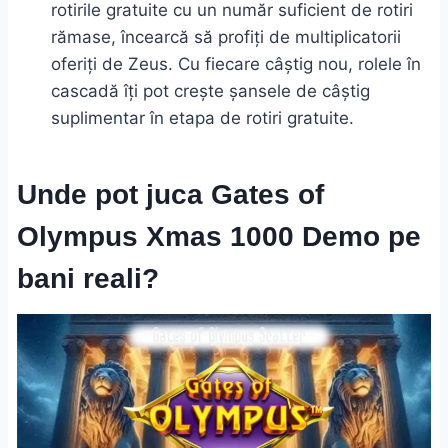
rotirile gratuite cu un număr suficient de rotiri
rămase, încearcă să profiți de multiplicatorii
oferiți de Zeus. Cu fiecare câștig nou, rolele în
cascadă îți pot crește șansele de câștig
suplimentar în etapa de rotiri gratuite.
Unde pot juca Gates of
Olympus Xmas 1000 Demo pe
bani reali?