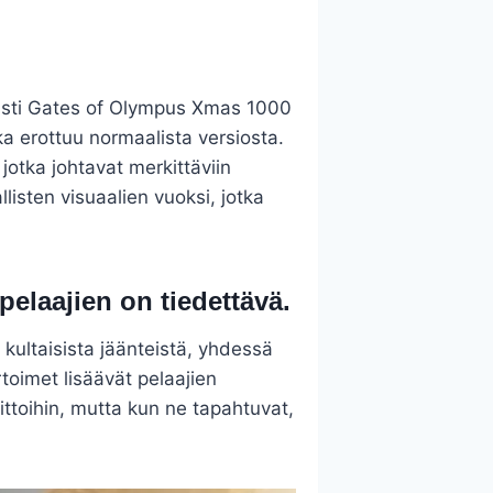
peasti Gates of Olympus Xmas 1000
a erottuu normaalista versiosta.
jotka johtavat merkittäviin
listen visuaalien vuoksi, jotka
pelaajien on tiedettävä.
a kultaisista jäänteistä, yhdessä
toimet lisäävät pelaajien
ittoihin, mutta kun ne tapahtuvat,