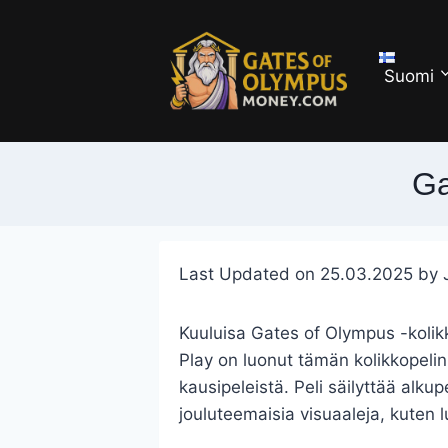
Siirry
sisältöön
Suomi
Ga
Last Updated on 25.03.2025 by
Kuuluisa Gates of Olympus -koli
Play on luonut tämän kolikkopelin 
kausipeleistä. Peli säilyttää alku
jouluteemaisia visuaaleja, kuten