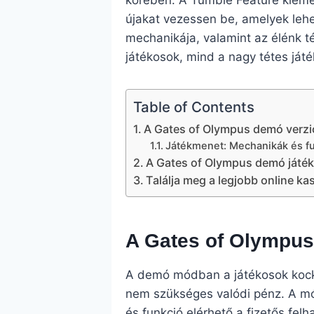
újakat vezessen be, amelyek leh
mechanikája, valamint az élénk 
játékosok, mind a nagy tétes ját
Table of Contents
A Gates of Olympus demó verzió
Játékmenet: Mechanikák és f
A Gates of Olympus demó játé
Találja meg a legjobb online ka
A Gates of Olympus 
A demó módban a játékosok kockáz
nem szükséges valódi pénz. A mód
és funkció elérhető a fizetős fe