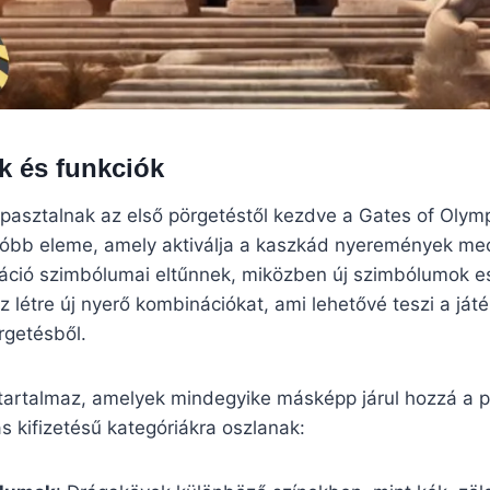
k és funkciók
apasztalnak az első pörgetéstől kezdve a Gates of Oly
ltóbb eleme, amely aktiválja a kaszkád nyeremények mec
áció szimbólumai eltűnnek, miközben új szimbólumok es
z létre új nyerő kombinációkat, ami lehetővé teszi a j
rgetésből.
 tartalmaz, amelyek mindegyike másképp járul hozzá a 
 kifizetésű kategóriákra oszlanak: