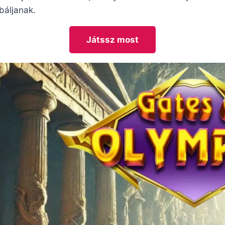
báljanak.
Játssz most