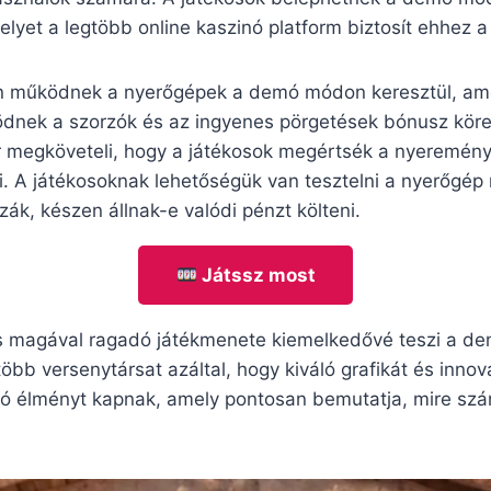
elyet a legtöbb online kaszinó platform biztosít ehhez 
n működnek a nyerőgépek a demó módon keresztül, ame
ödnek a szorzók és az ingyenes pörgetések bónusz körei
er megköveteli, hogy a játékosok megértsék a nyeremén
i. A játékosoknak lehetőségük van tesztelni a nyerőgép m
, készen állnak-e valódi pénzt költeni.
Játssz most
s magával ragadó játékmenete kiemelkedővé teszi a 
gtöbb versenytársat azáltal, hogy kiváló grafikát és inno
 élményt kapnak, amely pontosan bemutatja, mire szá