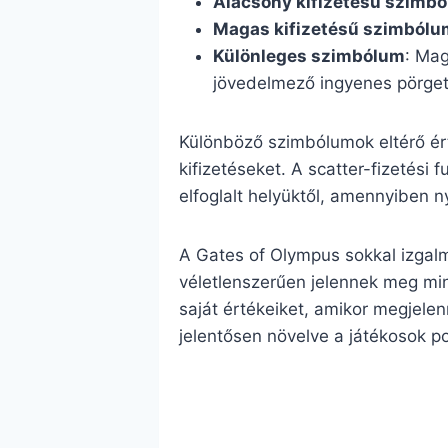
Alacsony kifizetésű szimb
Magas kifizetésű szimból
Különleges szimbólum
: Mag
jövedelmező ingyenes pörget
Különböző szimbólumok eltérő ér
kifizetéseket. A scatter-fizetési 
elfoglalt helyüktől, amennyiben 
A Gates of Olympus sokkal izgalm
véletlenszerűen jelennek meg mi
saját értékeiket, amikor megjele
jelentősen növelve a játékosok pot