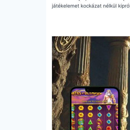
játékelemet kockázat nélkül kipró