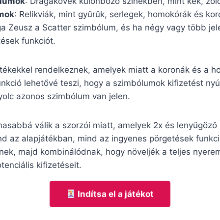
ólumok
: Drágakövek különböző színekben, mint kék, zöld,
umok
: Relikviák, mint gyűrűk, serlegek, homokórák és kor
a Zeusz a Scatter szimbólum, és ha négy vagy több jelen
ések funkciót.
tékekkel rendelkeznek, amelyek miatt a koronák és a 
funkció lehetővé teszi, hogy a szimbólumok kifizetést ny
nyolc azonos szimbólum van jelen.
asabbá válik a szorzói miatt, amelyek 2x és lenyűgöző 
nd az alapjátékban, mind az ingyenes pörgetések funkc
nnek, majd kombinálódnak, hogy növeljék a teljes nyere
enciális kifizetéseit.
Indítsa el a játékot