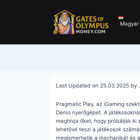
Skip
to
content
Magyar
Last Updated on 25.03.2025 by
Pragmatic Play, az iGaming szek
Demo nyerőgépet. A játékosoknak 
meghívja őket, hogy próbálják ki
lehetővé teszi a játékosok számár
megismerhetik a mechanikát és a