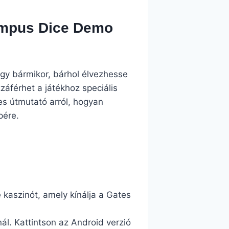
lympus Dice Demo
gy bármikor, bárhol élvezhesse
áférhet a játékhoz speciális
es útmutató arról, hogyan
pére.
e kaszinót, amely kínálja a Gates
ál. Kattintson az Android verzió