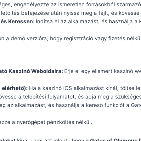
kséges, engedélyezze az ismeretlen forrásokból származó 
 letöltés befejezése után nyissa meg a fájlt, és kövesse 
 és Keressen:
Indítsa el az alkalmazást, és használja 
on a demó verzióra, hogy regisztráció vagy fizetés nélkü
ató Kaszinó Weboldalra:
Érje el egy elismert kaszinó 
 elérhető):
Ha a kaszinó iOS alkalmazást kínál, töltse l
övesse a telepítési folyamatot, és adja meg a szüksége
g az alkalmazást, és használja a kereső funkciót a G
ezze a nyerőgépet pénzköltés nélkül.
alakat
kínál , ami azt jelenti, hogy
a Gates of Olympus 