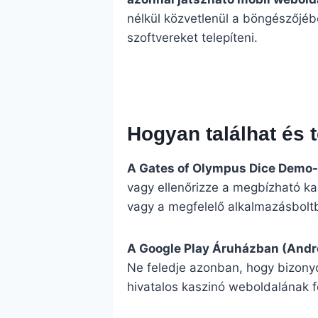
nélkül közvetlenül a böngészőjéb
szoftvereket telepíteni.
Hogyan találhat és 
A Gates of Olympus Dice Demo
vagy ellenőrizze a megbízható kas
vagy a megfelelő alkalmazásboltba
A Google Play Áruházban (Andr
Ne feledje azonban, hogy bizonyo
hivatalos kaszinó weboldalának f