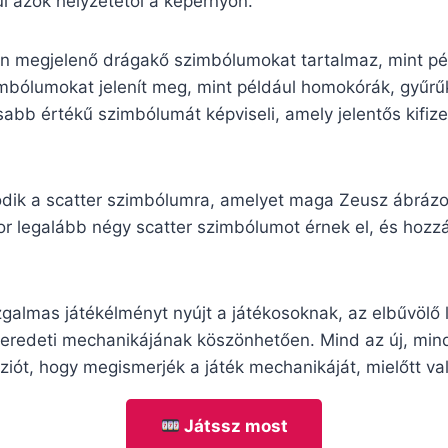
ül azok helyzetétől a képernyőn.
n megjelenő drágakő szimbólumokat tartalmaz, mint péld
imbólumokat jelenít meg, mint például homokórák, gyűrűk
bb értékű szimbólumát képviseli, amely jelentős kifizet
ik a scatter szimbólumra, amelyet maga Zeusz ábrázol.
or legalább négy scatter szimbólumot érnek el, és hozz
almas játékélményt nyújt a játékosoknak, az elbűvölő l
 eredeti mechanikájának köszönhetően. Mind az új, mind
iót, hogy megismerjék a játék mechanikáját, mielőtt va
Játssz most