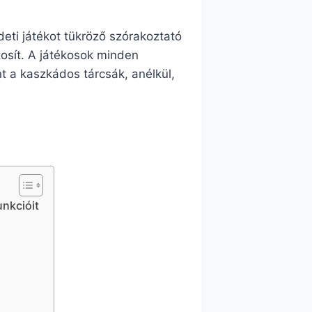
eti játékot tükröző szórakoztató
tosít. A játékosok minden
t a kaszkádos tárcsák, anélkül,
unkcióit