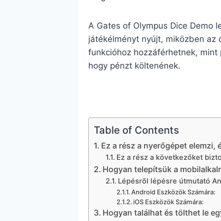
A Gates of Olympus Dice Demo len
játékélményt nyújt, miközben az 
funkcióhoz hozzáférhetnek, mint 
hogy pénzt költenének.
Table of Contents
Ez a rész a nyerőgépet elemzi, 
Ez a rész a következőket bizto
Hogyan telepítsük a mobilalka
Lépésről lépésre útmutató A
Android Eszközök Számára:
iOS Eszközök Számára:
Hogyan találhat és tölthet le e