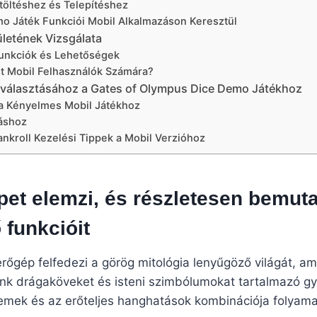
öltéshez és Telepítéshez
o Játék Funkciói Mobil Alkalmazáson Keresztül
ületének Vizsgálata
unkciók és Lehetőségek
t Mobil Felhasználók Számára?
iválasztásához a Gates of Olympus Dice Demo Játékhoz
a Kényelmes Mobil Játékhoz
táshoz
ankroll Kezelési Tippek a Mobil Verzióhoz
pet elemzi, és részletesen bemuta
 funkcióit
őgép felfedezi a görög mitológia lenyűgöző világát, a
nk drágaköveket és isteni szimbólumokat tartalmazó gy
nelemek és az erőteljes hanghatások kombinációja folya