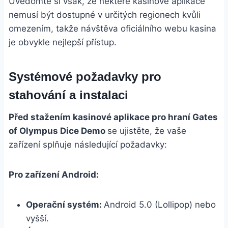
Uvědomte si však, že některé kasinové aplikace
nemusí být dostupné v určitých regionech kvůli
omezením, takže návštěva oficiálního webu kasina
je obvykle nejlepší přístup.
Systémové požadavky pro
stahování a instalaci
Před stažením kasinové aplikace pro hraní Gates
of Olympus Dice Demo
se ujistěte, že vaše
zařízení splňuje následující požadavky:
Pro zařízení Android:
Operační systém:
Android 5.0 (Lollipop) nebo
vyšší.