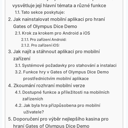
vysvětluje její hlavní témata a různé funkce
Tato sekce poskytuje:
Jak nainstalovat mobilní aplikaci pro hraní
Gates of Olympus Dice Demo
Krok za krokem pro Android a iOS
Pro zařízení Android:
Pro zařízení iOS:
Jak najít a stáhnout aplikaci pro mobilní
zařízení
Systémové požadavky pro stahování a instalaci
Funkce hry v Gates of Olympus Dice Demo
prostřednictvím mobilní aplikace
Zkoumání rozhraní mobilní verze
Dostupné funkce a příležitosti na mobilních
zařízeních
Jak byla hra přizpůsobena pro mobilní
uživatele?
Doporučení pro výběr nejlepšího kasina pro
hraní Gates of Olympus Dice Demo