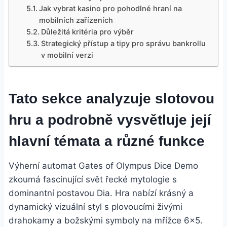
Jak vybrat kasino pro pohodlné hraní na
mobilních zařízeních
Důležitá kritéria pro výběr
Strategický přístup a tipy pro správu bankrollu
v mobilní verzi
Tato sekce analyzuje slotovou
hru a podrobně vysvětluje její
hlavní témata a různé funkce
Výherní automat Gates of Olympus Dice Demo
zkoumá fascinující svět řecké mytologie s
dominantní postavou Dia. Hra nabízí krásný a
dynamický vizuální styl s plovoucími živými
drahokamy a božskými symboly na mřížce 6×5.