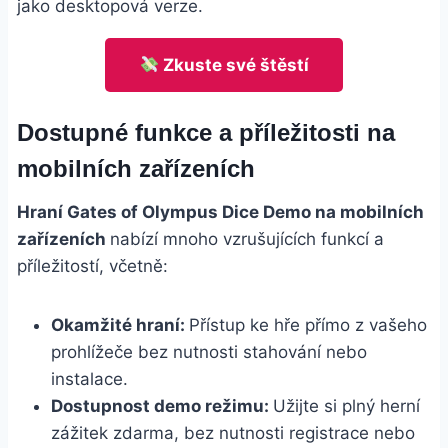
jako desktopová verze.
Zkuste své štěstí
Dostupné funkce a příležitosti na
mobilních zařízeních
Hraní Gates of Olympus Dice Demo na mobilních
zařízeních
nabízí mnoho vzrušujících funkcí a
příležitostí, včetně:
Okamžité hraní:
Přístup ke hře přímo z vašeho
prohlížeče bez nutnosti stahování nebo
instalace.
Dostupnost demo režimu:
Užijte si plný herní
zážitek zdarma, bez nutnosti registrace nebo