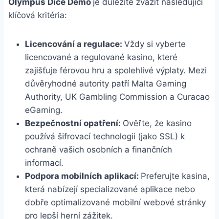
Olympus Dice Demo
je důležité zvážit následující
klíčová kritéria:
Licencování a regulace:
Vždy si vyberte
licencované a regulované kasino, které
zajišťuje férovou hru a spolehlivé výplaty. Mezi
důvěryhodné autority patří Malta Gaming
Authority, UK Gambling Commission a Curacao
eGaming.
Bezpečnostní opatření:
Ověřte, že kasino
používá šifrovací technologii (jako SSL) k
ochraně vašich osobních a finančních
informací.
Podpora mobilních aplikací:
Preferujte kasina,
která nabízejí specializované aplikace nebo
dobře optimalizované mobilní webové stránky
pro lepší herní zážitek.