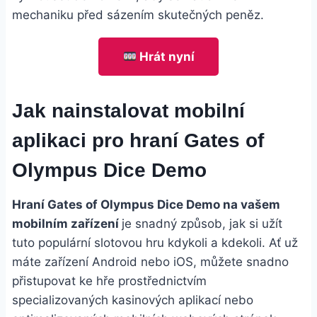
mechaniku před sázením skutečných peněz.
Hrát nyní
Jak nainstalovat mobilní
aplikaci pro hraní Gates of
Olympus Dice Demo
Hraní Gates of Olympus Dice Demo na vašem
mobilním zařízení
je snadný způsob, jak si užít
tuto populární slotovou hru kdykoli a kdekoli. Ať už
máte zařízení Android nebo iOS, můžete snadno
přistupovat ke hře prostřednictvím
specializovaných kasinových aplikací nebo