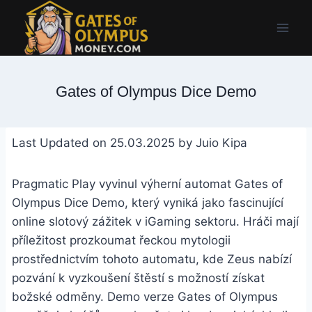
Přeskočit
na
obsah
Gates of Olympus Dice Demo
Last Updated on 25.03.2025 by
Juio Kipa
Pragmatic Play vyvinul výherní automat Gates of
Olympus Dice Demo, který vyniká jako fascinující
online slotový zážitek v iGaming sektoru. Hráči mají
příležitost prozkoumat řeckou mytologii
prostřednictvím tohoto automatu, kde Zeus nabízí
pozvání k vyzkoušení štěstí s možností získat
božské odměny. Demo verze Gates of Olympus