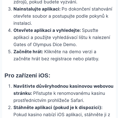
zdrojů, pokud budete vyzváni.
Nainstalujte aplikaci:
Po dokončení stahování
otevřete soubor a postupujte podle pokynů k
instalaci.
Otevřete aplikaci a vyhledejte:
Spusťte
aplikaci a použijte vyhledávací lištu k nalezení
Gates of Olympus Dice Demo.
Začněte hrát:
Klikněte na demo verzi a
začněte hrát bez registrace nebo platby.
Pro zařízení iOS:
Navštivte důvěryhodnou kasinovou webovou
stránku:
Přistupte k renomovanému kasinu
prostřednictvím prohlížeče Safari.
Stáhněte aplikaci (pokud je k dispozici):
Pokud kasino nabízí iOS aplikaci, stáhněte ji z