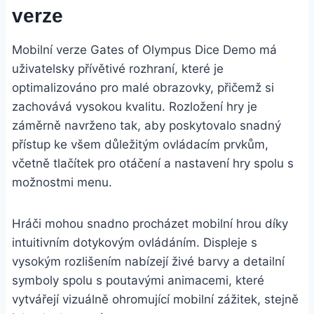
verze
Mobilní verze Gates of Olympus Dice Demo má
uživatelsky přívětivé rozhraní, které je
optimalizováno pro malé obrazovky, přičemž si
zachovává vysokou kvalitu. Rozložení hry je
záměrně navrženo tak, aby poskytovalo snadný
přístup ke všem důležitým ovládacím prvkům,
včetně tlačítek pro otáčení a nastavení hry spolu s
možnostmi menu.
Hráči mohou snadno procházet mobilní hrou díky
intuitivním dotykovým ovládáním. Displeje s
vysokým rozlišením nabízejí živé barvy a detailní
symboly spolu s poutavými animacemi, které
vytvářejí vizuálně ohromující mobilní zážitek, stejně