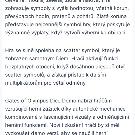
zobrazuje symboly s vyšší hodnotou, včetně korun,
přesýpacích hodin, prstenů a pohárů. Zlatá koruna
představuje nejcennější symbol hry, který poskytuje
významné výplaty, když vytvoří výherní kombinaci.
Hra se silně spoléhá na scatter symbol, který je
zobrazen samotným Diem. Hráči aktivují funkci
bezplatných otočení, když dosáhnou alespoň čtyř
scatter symbolů, a získají přístup k dalším
multiplikátorům pro větší odměny.
Gates of Olympus Dice Demo nabízí hráčům
vzrušující herní zážitek díky autentické mechanice
kombinované s fascinujícími vizuály a odměňujícími
herními funkcemi. Noví i zkušení hráči by si měli
vyzkoušet demo verzi, aby se naučili herní