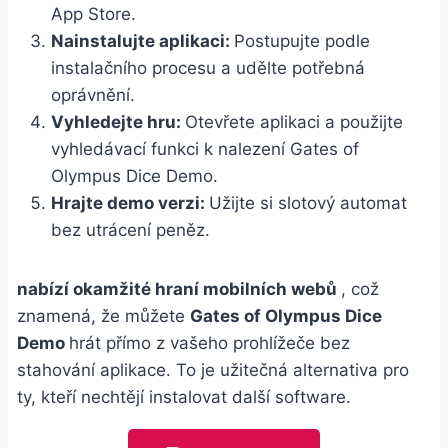
App Store.
Nainstalujte aplikaci:
Postupujte podle
instalačního procesu a udělte potřebná
oprávnění.
Vyhledejte hru:
Otevřete aplikaci a použijte
vyhledávací funkci k nalezení Gates of
Olympus Dice Demo.
Hrajte demo verzi:
Užijte si slotový automat
bez utrácení peněz.
nabízí okamžité hraní mobilních webů
, což
znamená, že můžete
Gates of Olympus Dice
Demo
hrát přímo z vašeho prohlížeče bez
stahování aplikace. To je užitečná alternativa pro
ty, kteří nechtějí instalovat další software.