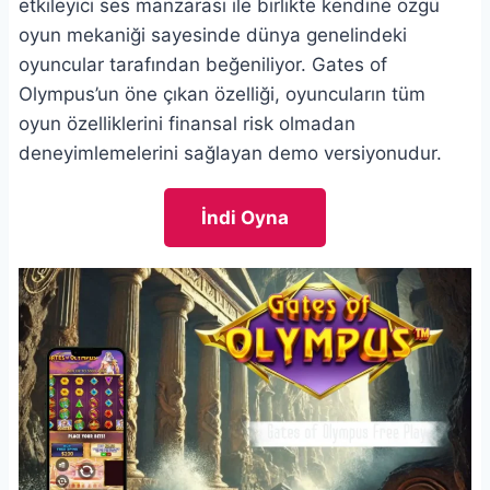
etkileyici ses manzarası ile birlikte kendine özgü
oyun mekaniği sayesinde dünya genelindeki
oyuncular tarafından beğeniliyor. Gates of
Olympus’un öne çıkan özelliği, oyuncuların tüm
oyun özelliklerini finansal risk olmadan
deneyimlemelerini sağlayan demo versiyonudur.
İndi Oyna