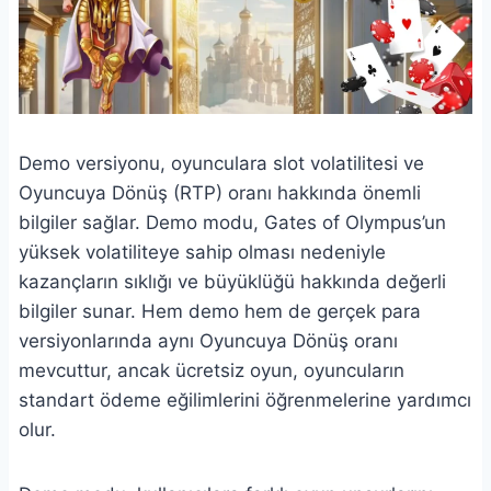
Demo versiyonu, oyunculara slot volatilitesi ve
Oyuncuya Dönüş (RTP) oranı hakkında önemli
bilgiler sağlar. Demo modu, Gates of Olympus’un
yüksek volatiliteye sahip olması nedeniyle
kazançların sıklığı ve büyüklüğü hakkında değerli
bilgiler sunar. Hem demo hem de gerçek para
versiyonlarında aynı Oyuncuya Dönüş oranı
mevcuttur, ancak ücretsiz oyun, oyuncuların
standart ödeme eğilimlerini öğrenmelerine yardımcı
olur.