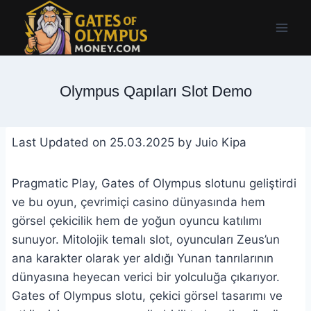
Skip
to
content
Olympus Qapıları Slot Demo
Last Updated on 25.03.2025 by
Juio Kipa
Pragmatic Play, Gates of Olympus slotunu geliştirdi
ve bu oyun, çevrimiçi casino dünyasında hem
görsel çekicilik hem de yoğun oyuncu katılımı
sunuyor. Mitolojik temalı slot, oyuncuları Zeus’un
ana karakter olarak yer aldığı Yunan tanrılarının
dünyasına heyecan verici bir yolculuğa çıkarıyor.
Gates of Olympus slotu, çekici görsel tasarımı ve