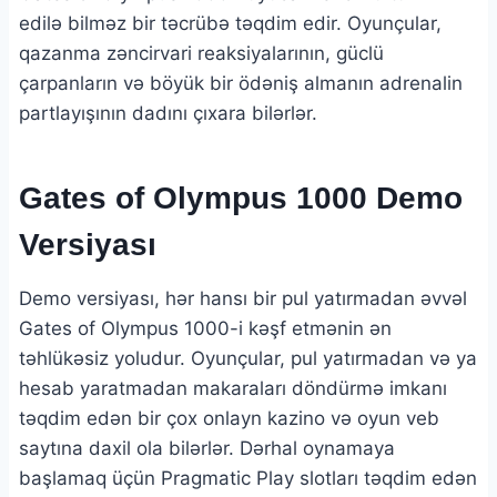
edilə bilməz bir təcrübə təqdim edir. Oyunçular,
qazanma zəncirvari reaksiyalarının, güclü
çarpanların və böyük bir ödəniş almanın adrenalin
partlayışının dadını çıxara bilərlər.
Gates of Olympus 1000 Demo
Versiyası
Demo versiyası, hər hansı bir pul yatırmadan əvvəl
Gates of Olympus 1000-i kəşf etmənin ən
təhlükəsiz yoludur. Oyunçular, pul yatırmadan və ya
hesab yaratmadan makaraları döndürmə imkanı
təqdim edən bir çox onlayn kazino və oyun veb
saytına daxil ola bilərlər. Dərhal oynamaya
başlamaq üçün Pragmatic Play slotları təqdim edən