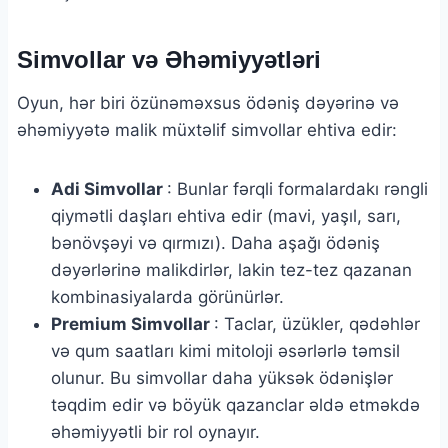
Simvollar və Əhəmiyyətləri
Oyun, hər biri özünəməxsus ödəniş dəyərinə və
əhəmiyyətə malik müxtəlif simvollar ehtiva edir:
Adi Simvollar
: Bunlar fərqli formalardakı rəngli
qiymətli daşları ehtiva edir (mavi, yaşıl, sarı,
bənövşəyi və qırmızı). Daha aşağı ödəniş
dəyərlərinə malikdirlər, lakin tez-tez qazanan
kombinasiyalarda görünürlər.
Premium Simvollar
: Taclar, üzükler, qədəhlər
və qum saatları kimi mitoloji əsərlərlə təmsil
olunur. Bu simvollar daha yüksək ödənişlər
təqdim edir və böyük qazanclar əldə etməkdə
əhəmiyyətli bir rol oynayır.