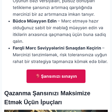
Oyunun bəzi versiyaları, pulsuz dönüşləri
tetikleme şansınızı artırmaq qarşılığında
mərcinizi bir az artırmanıza imkan tanıyır.
Büdcə Müəyyən Edin
– Mərc etməyə hazır
olduğunuz sabit bir məbləğ müəyyən edin və
itkilərin arxasınca qaçmamaq üçün buna sadiq
qalın.
Fərqli Mərc Səviyyələrini Sınaqdan Keçirin
–
Mərcinizi tənzimləmək, risk toleransınıza uyğun
rahat bir strategiya tapmanıza kömək edə bilər.
Şansınızı sınayın
Qazanma Şansınızı Maksimize
Etmək Üçün İpuçları