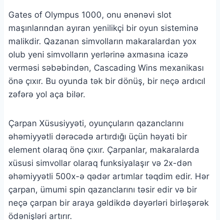
Gates of Olympus 1000, onu ənənəvi slot
maşınlarından ayıran yenilikçi bir oyun sisteminə
malikdir. Qazanan simvolların makaralardan yox
olub yeni simvolların yerlərinə axmasına icazə
verməsi səbəbindən, Cascading Wins mexanikası
önə çıxır. Bu oyunda tək bir dönüş, bir neçə ardıcıl
zəfərə yol aça bilər.
Çarpan Xüsusiyyəti, oyunçuların qazanclarını
əhəmiyyətli dərəcədə artırdığı üçün həyati bir
element olaraq önə çıxır. Çarpanlar, makaralarda
xüsusi simvollar olaraq funksiyalaşır və 2x-dən
əhəmiyyətli 500x-ə qədər artımlar təqdim edir. Hər
çarpan, ümumi spin qazanclarını təsir edir və bir
neçə çarpan bir araya gəldikdə dəyərləri birləşərək
ödənişləri artırır.