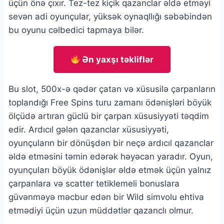
üçün önə çıxır. Tez-tez kiçik qazanclar əldə etməyi
sevən adi oyunçular, yüksək oynaqllığı səbəbindən
bu oyunu cəlbedici tapmaya bilər.
Ən yaxşı təkliflər
Bu slot, 500x-ə qədər çatan və xüsusilə çarpanların
toplandığı Free Spins turu zamanı ödənişləri böyük
ölçüdə artıran güclü bir çarpan xüsusiyyəti təqdim
edir. Ardıcıl gələn qazanclar xüsusiyyəti,
oyunçuların bir dönüşdən bir neçə ardıcıl qazanclar
əldə etməsini təmin edərək həyəcan yaradır. Oyun,
oyunçuları böyük ödənişlər əldə etmək üçün yalnız
çarpanlara və scatter tetiklemeli bonuslara
güvənməyə məcbur edən bir Wild simvolu ehtiva
etmədiyi üçün uzun müddətlər qazanclı olmur.