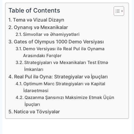
Table of Contents
Tema və Vizual Dizayn
Oynanış və Mexanikalar
Simvollar və Əhəmiyyətləri
Gates of Olympus 1000 Demo Versiyası
Demo Versiyası ilə Real Pul ilə Oynama
Arasındakı Fərqlər
Strategiyaları və Mexanikaları Test Etmə
İmkanları
Real Pul ilə Oyna: Strategiyalar və İpuçları
Optimum Mərc Strategiyaları və Kapital
İdarəetməsi
Qazanma Şansınızı Maksimize Etmək Üçün
İpuçları
Nəticə və Tövsiyələr