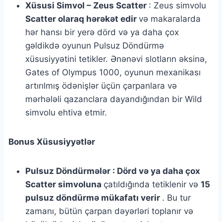
Xüsusi Simvol – Zeus Scatter
: Zeus simvolu
Scatter olaraq hərəkət edir
və makaralarda
hər hansı bir yerə dörd və ya daha çox
gəldikdə oyunun Pulsuz Döndürmə
xüsusiyyətini tetikler. Ənənəvi slotların əksinə,
Gates of Olympus 1000, oyunun mexanikası
artırılmış ödənişlər üçün çarpanlara və
mərhələli qazanclara dayandığından bir Wild
simvolu ehtiva etmir.
Bonus Xüsusiyyətlər
Pulsuz Döndürmələr : Dörd və ya daha çox
Scatter simvoluna
çatıldığında tetiklenir və
15
pulsuz döndürmə mükafatı verir
. Bu tur
zamanı, bütün çarpan dəyərləri toplanır və