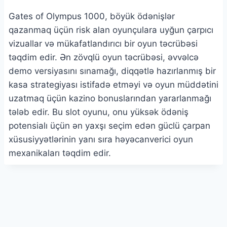
Gates of Olympus 1000, böyük ödənişlər
qazanmaq üçün risk alan oyunçulara uyğun çarpıcı
vizuallar və mükafatlandırıcı bir oyun təcrübəsi
təqdim edir. Ən zövqlü oyun təcrübəsi, əvvəlcə
demo versiyasını sınamağı, diqqətlə hazırlanmış bir
kasa strategiyası istifadə etməyi və oyun müddətini
uzatmaq üçün kazino bonuslarından yararlanmağı
tələb edir. Bu slot oyunu, onu yüksək ödəniş
potensialı üçün ən yaxşı seçim edən güclü çarpan
xüsusiyyətlərinin yanı sıra həyəcanverici oyun
mexanikaları təqdim edir.