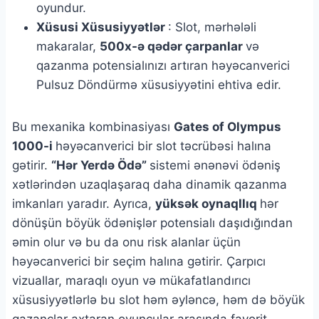
oyundur.
Xüsusi Xüsusiyyətlər
: Slot, mərhələli
makaralar,
500x-ə qədər çarpanlar
və
qazanma potensialınızı artıran həyəcanverici
Pulsuz Döndürmə xüsusiyyətini ehtiva edir.
Bu mexanika kombinasiyası
Gates of Olympus
1000-i
həyəcanverici bir slot təcrübəsi halına
gətirir.
“Hər Yerdə Ödə”
sistemi ənənəvi ödəniş
xətlərindən uzaqlaşaraq daha dinamik qazanma
imkanları yaradır. Ayrıca,
yüksək oynaqllıq
hər
dönüşün böyük ödənişlər potensialı daşıdığından
əmin olur və bu da onu risk alanlar üçün
həyəcanverici bir seçim halına gətirir. Çarpıcı
vizuallar, maraqlı oyun və mükafatlandırıcı
xüsusiyyətlərlə bu slot həm əyləncə, həm də böyük