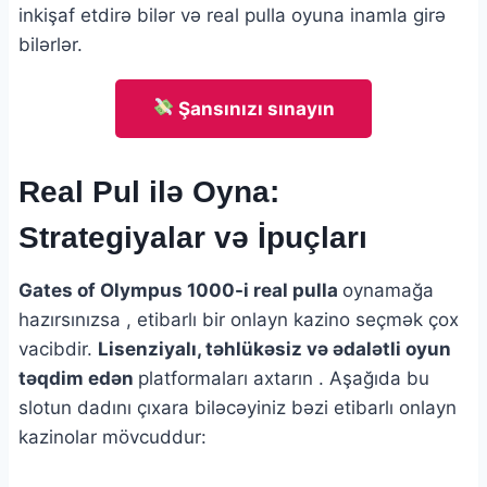
inkişaf etdirə bilər və real pulla oyuna inamla girə
bilərlər.
Şansınızı sınayın
Real Pul ilə Oyna:
Strategiyalar və İpuçları
Gates of Olympus 1000-i real pulla
oynamağa
hazırsınızsa , etibarlı bir onlayn kazino seçmək çox
vacibdir.
Lisenziyalı, təhlükəsiz və ədalətli oyun
təqdim edən
platformaları axtarın . Aşağıda bu
slotun dadını çıxara biləcəyiniz bəzi etibarlı onlayn
kazinolar mövcuddur: