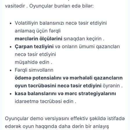
vasitədir . Oyunçular bunları edə bilər:
Volatilliyin balansınızı necə təsir etdiyini
anlamaq üçün fərqli
mərclərin ölçülərini
sınaqdan keçirin .
Çarpan tezliyini
və onların ümumi qazancları
necə təsir etdiyini
müşahidə edin .
Fərqli simvolların
ödəmə potensialını və mərhələli qazancların
oyun təcrübəsini necə təsir etdiyini
öyrənin .
kasa balanslarını və mərc strategiyalarını
idarəetmə təcrübəsi edin .
Oyunçular demo versiyasını effektiv şəkildə istifadə
edərək oyun haqqında daha dərin bir anlayış