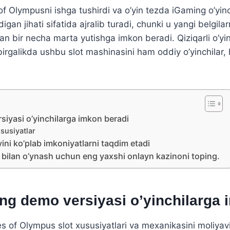
f Olympusni ishga tushirdi va o’yin tezda iGaming o’yinc
gan jihati sifatida ajralib turadi, chunki u yangi belgilar
hdan bir necha marta yutishga imkon beradi. Qiziqarli o’y
birgalikda ushbu slot mashinasini ham oddiy o’yinchilar, 
iyasi o’yinchilarga imkon beradi
susiyatlar
ni ko’plab imkoniyatlarni taqdim etadi
 bilan o’ynash uchun eng yaxshi onlayn kazinoni toping.
ng demo versiyasi o’yinchilarga 
es of Olympus slot xususiyatlari va mexanikasini moliyavi