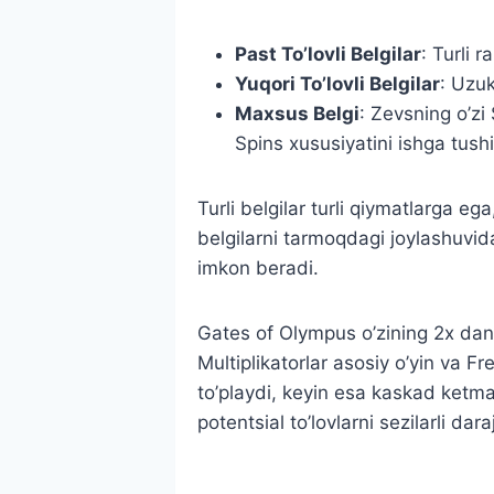
Past To’lovli Belgilar
: Turli 
Yuqori To’lovli Belgilar
: Uzuk
Maxsus Belgi
: Zevsning o’zi
Spins xususiyatini ishga tushi
Turli belgilar turli qiymatlarga eg
belgilarni tarmoqdagi joylashuvid
imkon beradi.
Gates of Olympus o’zining 2x dan 
Multiplikatorlar asosiy o’yin va F
to’playdi, keyin esa kaskad ketma
potentsial to’lovlarni sezilarli dar