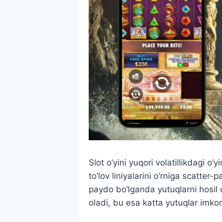
Slot o’yini yuqori volatillikdagi 
to’lov liniyalarini o’rniga scatte
paydo bo’lganda yutuqlarni hosil q
oladi, bu esa katta yutuqlar imkon