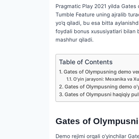
Pragmatic Play 2021 yilda Gates o
Tumble Feature uning ajralib turadi
yo’q qiladi, bu esa bitta aylanis
foydali bonus xususiyatlari bilan 
mashhur qiladi.
Table of Contents
Gates of Olympusning demo vers
O’yin jarayoni: Mexanika va Xu
Gates of Olympusning demo o’yi
Gates of Olympusni haqiqiy pul
Gates of Olympusni
Demo rejimi orqali o’yinchilar Gat