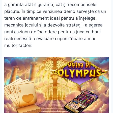
a garanta atât siguranța, cât și recompensele
plăcute. În timp ce versiunea demo servește ca un
teren de antrenament ideal pentru a înțelege
mecanica jocului și a dezvolta strategii, alegerea
unui cazinou de încredere pentru a juca cu bani
reali necesită o evaluare cuprinzătoare a mai
multor factori.