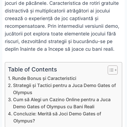
jocuri de păcănele. Caracteristica de rotiri gratuite
distractivă și multiplicatorii atrăgători ai jocului
creează o experiență de joc captivantă și
recompensatoare. Prin intermediul versiunii demo,
jucătorii pot explora toate elementele jocului fără
riscuri, dezvoltând strategii și bucurându-se pe
deplin înainte de a începe să joace cu bani reali.
Table of Contents
Runde Bonus și Caracteristici
Strategii și Tactici pentru a Juca Demo Gates of
Olympus
Cum să Alegi un Cazino Online pentru a Juca
Demo Gates of Olympus cu Bani Reali
Concluzie: Merită să Joci Demo Gates of
Olympus?