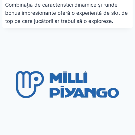
Combinația de caracteristici dinamice și runde
bonus impresionante oferă o experiență de slot de
top pe care jucătorii ar trebui să o exploreze.