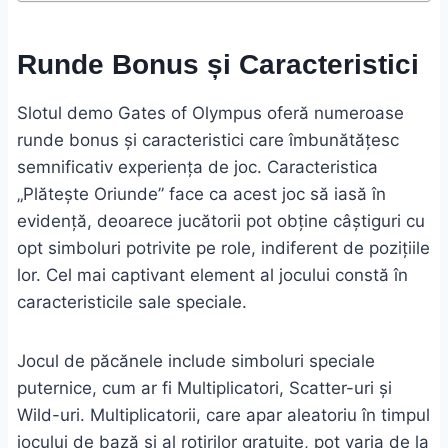
Runde Bonus și Caracteristici
Slotul demo Gates of Olympus oferă numeroase
runde bonus și caracteristici care îmbunătățesc
semnificativ experiența de joc. Caracteristica
„Plătește Oriunde” face ca acest joc să iasă în
evidență, deoarece jucătorii pot obține câștiguri cu
opt simboluri potrivite pe role, indiferent de pozițiile
lor. Cel mai captivant element al jocului constă în
caracteristicile sale speciale.
Jocul de păcănele include simboluri speciale
puternice, cum ar fi Multiplicatori, Scatter-uri și
Wild-uri. Multiplicatorii, care apar aleatoriu în timpul
jocului de bază și al rotirilor gratuite, pot varia de la