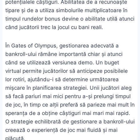
potențialele câștiguri. Abilitatea de a recunoaște
tipare și de a utiliza simbolurile multiplicatoare în
timpul rundelor bonus devine o abilitate utilă atunci
când jucătorii trec la jocul cu bani reali.
În Gates of Olympus, gestionarea adecvată a
bankroll-ului rămâne importantă chiar și atunci
când se utilizează versiunea demo. Un buget
virtual permite jucătorilor să anticipeze posibilele
lor rotiri, ajutându-i să determine următoarea
mișcare în planificarea strategiei. Unii jucători aleg
să facă pariuri mai mici pentru a-și prelungi timpul
de joc, în timp ce alții preferă să parieze mai mult în
speranța de a obține câștiguri mai mari mai rapid.
O strategie echilibrată de gestionare a bankroll-ului
creează o experiență de joc mai fluidă și mai
plăcută.