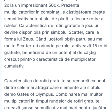
2x la un impresionant 500x. Prezența
multiplicatorilor în combinațiile câștigătoare crește
semnificativ potențialul de plată la fiecare rotire a
rolelor. Caracteristica de rotiri gratuite a jocului
devine disponibilă prin simbolul Scatter, care ia
forma lui Zeus. Când jucătorii obțin patru sau mai
multe Scatter-uri oriunde pe role, activează 15 rotiri
gratuite, beneficiind de un potențial de câștig
crescut printr-o caracteristică de multiplicator
cumulativ.
Caracteristica de rotiri gratuite se remarcă ca unul
dintre cele mai atrăgătoare elemente ale slotului
demo Gates of Olympus. Combinarea mai multor
multiplicatori în timpul rundelor de rotiri gratuite
creează șanse semnificativ mai mari pentru jucători