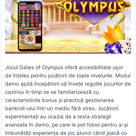
Jocul Gates of Olympus oferă accesibilitate ușor
de înțeles pentru jucătorii de toate nivelurile. Modul
demo ajută începătorii să învețe regulile jocurilor de
cazinou în timp ce se familiarizează cu
caracteristicile bonus și practică gestionarea
bankroll-ului într-un mediu fără stres. Jucătorii
experimentați au ocazia de a testa strategii
avansate în demo, pe care le pot folosi pentru a-și
îmbunătăți experiența de joc atunci când joacă cu