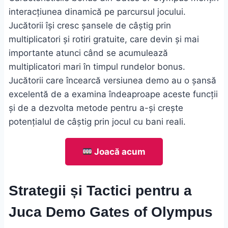
interacțiunea dinamică pe parcursul jocului.
Jucătorii își cresc șansele de câștig prin
multiplicatori și rotiri gratuite, care devin și mai
importante atunci când se acumulează
multiplicatori mari în timpul rundelor bonus.
Jucătorii care încearcă versiunea demo au o șansă
excelentă de a examina îndeaproape aceste funcții
și de a dezvolta metode pentru a-și crește
potențialul de câștig prin jocul cu bani reali.
Joacă acum
Strategii și Tactici pentru a
Juca Demo Gates of Olympus