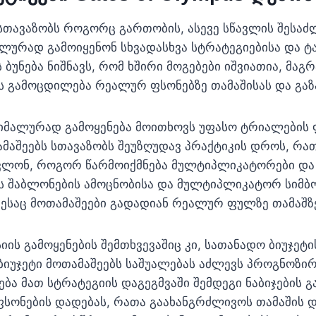
 სთავაზობს როგორც გართობის, ასევე სწავლის შესა
ლურად გამოიყენონ სხვადასხვა სტრატეგიებისა და ტა
უნება ნიშნავს, რომ ხშირი მოგებები იშვიათია, მაგრ
ის გამოცდილება რეალურ ფსონებზე თამაშისას და გაზ
ქსიმალურად გამოყენება მოითხოვს უფასო ტრიალების
ამაშეებს სთავაზობს შეუზღუდავ პრაქტიკის დროს, რა
ავლონ, როგორ წარმოიქმნება მულტიპლიკატორები და
ოს შაბლონების ამოცნობისა და მულტიპლიკატორ სიმბ
ესაც მოთამაშეები გადადიან რეალურ ფულზე თამაშზ
სიის გამოყენების შემთხვევაშიც კი, სათანადო ბიუჯეტ
ბიუჯეტი მოთამაშეებს საშუალებას აძლევს პროგნოზირ
ბა მათ სტრატეგიის დაგეგმვაში შემდეგი ნაბიჯების 
ფსონების დადებას, რათა გაახანგრძლივოს თამაშის 