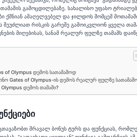
თამაშის გამოცდილებაზე. სახალისო უფასო ტრიალები
ი ქმნიან ამაღელვებელ და ჯილდოს მომცემ მოთამაშ
ს შეუძლიათ რისკის გარეშე გამოიკვლიონ ყველა თამა
ვნების მიღებისას, სანამ რეალურ ფულზე თამაშს დაიწ
tes of Olympus დემოს სათამაშოდ
ნო Gates of Olympus-ის დემოს რეალურ ფულზე სათამაშ
f Olympus დემოს თამაში?
უნქციები
 გთავაზობთ მრავალ ბონუს ტურს და ფუნქციას, რომლ
ლებას. “გადაიხადე ყველგან” ფუნქცია გამოარჩევს ამ