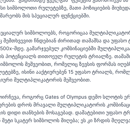
სი სიმბოლოთი რულეტებზე, მათი პოზიციების მიუხედ
არეობს მის სპეციალურ ფუნქციებში.
პეციალურ სიმბოლოებს, როგორიცაა მულტიპლიკატორე
შემთხვევით ჩნდებიან ძირითად თამაშსა და უფასო 
 500x-მდე. გამარჯვებულ კომბინაციებში მულტიპლიკ
ის პოტენციალს თითოეულ რულეტის ტრიალზე. თამაში
სიმბოლოს მეშვეობით, რომელიც ზევსის ფორმას იღებ
ულეტებზე, ისინი ააქტიურებენ 15 უფასო ტრიალს, რო
ციური მულტიპლიკატორის მეშვეობით.
ოირჩევა, როგორც Gates of Olympus დემო სლოტის 
ურების დროს მრავალი მულტიპლიკატორის კომბინაც
ვის დიდი თანხების მოსაგებად. დამატებითი უფასო 
ნ მეტი სკატერ სიმბოლოს მიღება; ეს კი ზრდის მღელვ