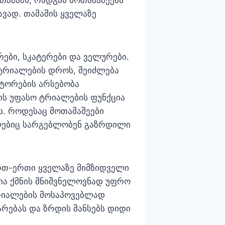
ავად. თამაშის ყველაზე
ბი, სკატერები და ველურები.
ტრიალების დროს, შეიძლება
ატორების არსებობა
ს უფასო ტრიალების ფუნქცია
ს. როდესაც მოთამაშეები
მლებიც სარგებლობენ გაზრდილი
ერთ-ერთი ყველაზე მიმზიდველი
ია ქმნის მნიშვნელოვნად უფრო
ტრიალების მოსაპოვებლად
არებას და ზრდის შანსებს დიდი