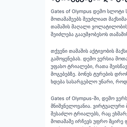
Gates of Olympus დემო სლოტი
მოთამაშეებს შეუძლიათ მაქსიმა
თამაშის მაღალი ვოლატილობის ბ
შეიძლება გააუმჯობესოს თამაშ
თქვენი თამაშის აქტივობის მა
გამოყენებას. დემო ვერსია მოთ
უფასო ტრიალები, რათა შეისწ
მოგებებზე. ბონუს ტურების დრ
ხდება სასარგებლო უნარი, როდ
Gates of Olympus-ში, დემო ვერ
მნიშვნელოვანია. ვირტუალური 
შესაძლო ტრიალებს, რაც ეხმარე
მოთამაშე ირჩევს უფრო მცირე 