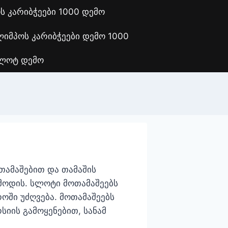
 კარიბჭეები 1000 დემო
იმპოს კარიბჭეები დემო 1000
სლოტ დემო
თამაშებით და თამაშის
 მოდის. სლოტი მოთამაშეებს
ოში უძღვება. მოთამაშეებს
სიის გამოყენებით, სანამ