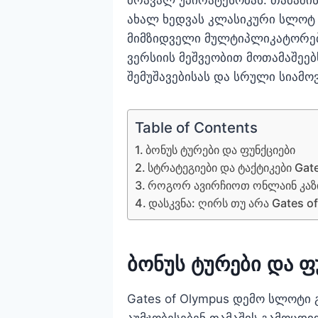
ახალ ხედვას კლასიკური სლოტ 
მიმზიდველი მულტიპლიკატორებ
ვერსიის მეშვეობით მოთამაშეებ
შემუშავებისას და სრული სიამო
Table of Contents
ბონუს ტურები და ფუნქციები
სტრატეგიები და ტაქტიკები Ga
როგორ ავირჩიოთ ონლაინ კაზი
დასკვნა: ღირს თუ არა Gates o
ბონუს ტურები და ფ
Gates of Olympus დემო სლოტი
აუმჯობესებენ თამაშის გამოცდი