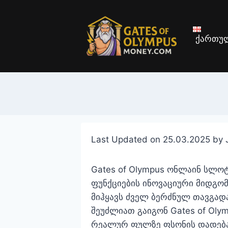
Skip
to
content
ქართუ
Last Updated on 25.03.2025 by
Gates of Olympus ონლაინ სლოტ
ფუნქციების ინოვაციური მიდგომ
მიჰყავს ძველ ბერძნულ თავგადა
შეუძლიათ გაიგონ Gates of Olym
რეალურ ფულზე ფსონის დადება