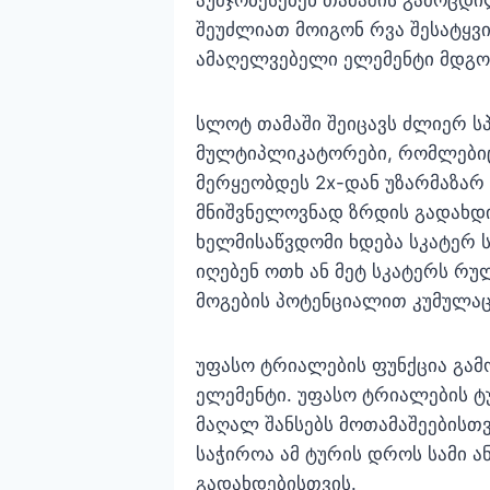
შეუძლიათ მოიგონ რვა შესატყვი
ამაღელვებელი ელემენტი მდგომ
სლოტ თამაში შეიცავს ძლიერ ს
მულტიპლიკატორები, რომლებიც 
მერყეობდეს 2x-დან უზარმაზარ
მნიშვნელოვნად ზრდის გადახდ
ხელმისაწვდომი ხდება სკატერ 
იღებენ ოთხ ან მეტ სკატერს რ
მოგების პოტენციალით კუმულა
უფასო ტრიალების ფუნქცია გამ
ელემენტი. უფასო ტრიალების ტ
მაღალ შანსებს მოთამაშეებისთ
საჭიროა ამ ტურის დროს სამი ა
გადახდებისთვის.