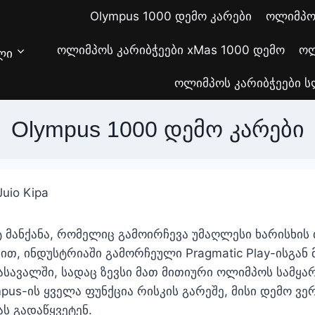
Olympus 1000 დემო კარები
ოლიმპოს
ოლიმპოს კარიბჭეები xMas 1000 დემო
ოლ
ლი
ოლიმპოს კარიბჭეები 
Olympus 1000 დემო კარები
Juio Kipa
 მანქანა, რომელიც გამოირჩევა უმაღლესი ხარისხის 
ით, ინდუსტრიაში გამორჩეული Pragmatic Play-ისგან
სავალში, სადაც ზევსი მათ მითიური ოლიმპოს სამყარ
pus-ის ყველა ფუნქცია რისკის გარეშე, მისი დემო ვერ
ს გადაწყვეტენ.