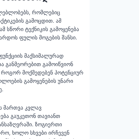
ძლებლობებს, რომლებიც
ქტიკების გამოცდით. ამ
ამ სწორი ტექნიკის გამოყენება
არდოს ფულის მოგების შანსი.
 ფუნქციის მაქსიმალურად
თა განმეორებით გამოიწვიონ
 როგორ მოქმედებენ პოტენციურ
ოლოების გამოყენების უნარი
ე.
ის მართვა კვლავ
ება გაუკეთონ თავიანთ
განსაზღვრაში. ზოგიერთი
დრო, ხოლო სხვები ირჩევენ