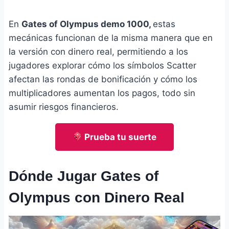
En
Gates of Olympus demo 1000,
estas
mecánicas funcionan de la misma manera que en
la versión con dinero real, permitiendo a los
jugadores explorar cómo los símbolos Scatter
afectan las rondas de bonificación y cómo los
multiplicadores aumentan los pagos, todo sin
asumir riesgos financieros.
Prueba tu suerte
Dónde Jugar Gates of
Olympus con Dinero Real