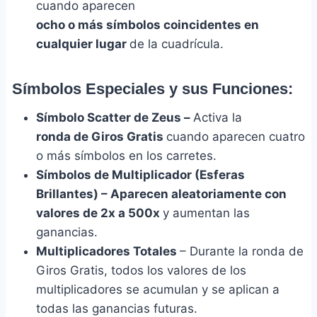
cuando aparecen
ocho o más símbolos coincidentes en
cualquier lugar
de la cuadrícula.
Símbolos Especiales y sus Funciones:
Símbolo Scatter de Zeus –
Activa la
ronda de Giros Gratis
cuando aparecen cuatro
o más símbolos en los carretes.
Símbolos de Multiplicador (Esferas
Brillantes) – Aparecen aleatoriamente con
valores de 2x a 500x
y aumentan las
ganancias.
Multiplicadores Totales
– Durante la ronda de
Giros Gratis, todos los valores de los
multiplicadores se acumulan y se aplican a
todas las ganancias futuras.