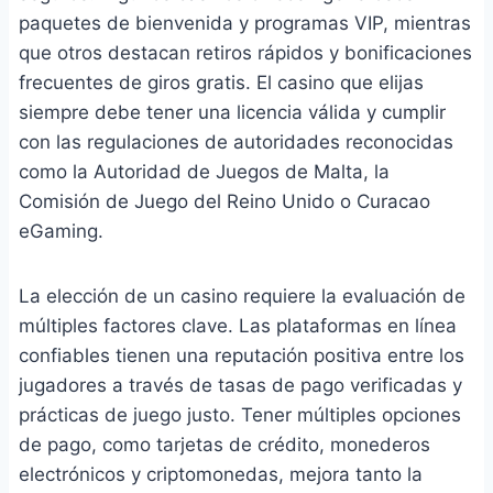
paquetes de bienvenida y programas VIP, mientras
que otros destacan retiros rápidos y bonificaciones
frecuentes de giros gratis. El casino que elijas
siempre debe tener una licencia válida y cumplir
con las regulaciones de autoridades reconocidas
como la Autoridad de Juegos de Malta, la
Comisión de Juego del Reino Unido o Curacao
eGaming.
La elección de un casino requiere la evaluación de
múltiples factores clave. Las plataformas en línea
confiables tienen una reputación positiva entre los
jugadores a través de tasas de pago verificadas y
prácticas de juego justo. Tener múltiples opciones
de pago, como tarjetas de crédito, monederos
electrónicos y criptomonedas, mejora tanto la