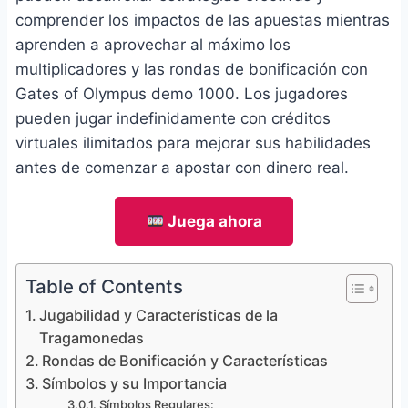
comprender los impactos de las apuestas mientras
aprenden a aprovechar al máximo los
multiplicadores y las rondas de bonificación con
Gates of Olympus demo 1000. Los jugadores
pueden jugar indefinidamente con créditos
virtuales ilimitados para mejorar sus habilidades
antes de comenzar a apostar con dinero real.
Juega ahora
Table of Contents
Jugabilidad y Características de la
Tragamonedas
Rondas de Bonificación y Características
Símbolos y su Importancia
Símbolos Regulares: