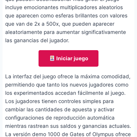
incluye emocionantes multiplicadores aleatorios
que aparecen como esferas brillantes con valores
que van de 2x a 500x, que pueden aparecer
aleatoriamente para aumentar significativamente
las ganancias del jugador.
Iniciar juego
La interfaz del juego ofrece la máxima comodidad,
permitiendo que tanto los nuevos jugadores como
los experimentados accedan fácilmente al juego.
Los jugadores tienen controles simples para
cambiar las cantidades de apuesta y activar
configuraciones de reproducción automática
mientras rastrean sus saldos y ganancias actuales.
La versión demo 1000 de Gates of Olympus ofrece