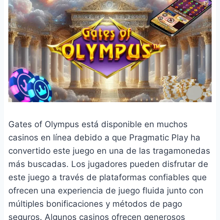
Gates of Olympus está disponible en muchos
casinos en línea debido a que Pragmatic Play ha
convertido este juego en una de las tragamonedas
más buscadas. Los jugadores pueden disfrutar de
este juego a través de plataformas confiables que
ofrecen una experiencia de juego fluida junto con
múltiples bonificaciones y métodos de pago
seguros. Algunos casinos ofrecen generosos