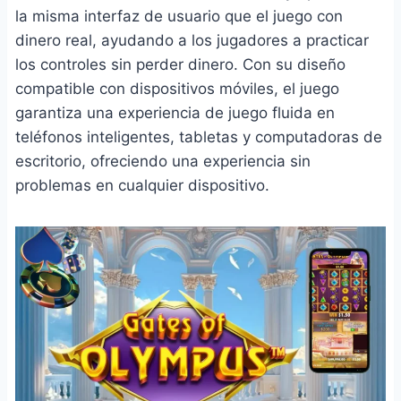
la misma interfaz de usuario que el juego con
dinero real, ayudando a los jugadores a practicar
los controles sin perder dinero. Con su diseño
compatible con dispositivos móviles, el juego
garantiza una experiencia de juego fluida en
teléfonos inteligentes, tabletas y computadoras de
escritorio, ofreciendo una experiencia sin
problemas en cualquier dispositivo.