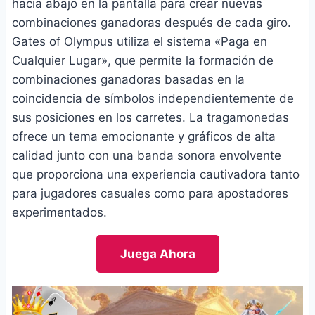
hacia abajo en la pantalla para crear nuevas
combinaciones ganadoras después de cada giro.
Gates of Olympus utiliza el sistema «Paga en
Cualquier Lugar», que permite la formación de
combinaciones ganadoras basadas en la
coincidencia de símbolos independientemente de
sus posiciones en los carretes. La tragamonedas
ofrece un tema emocionante y gráficos de alta
calidad junto con una banda sonora envolvente
que proporciona una experiencia cautivadora tanto
para jugadores casuales como para apostadores
experimentados.
Juega Ahora