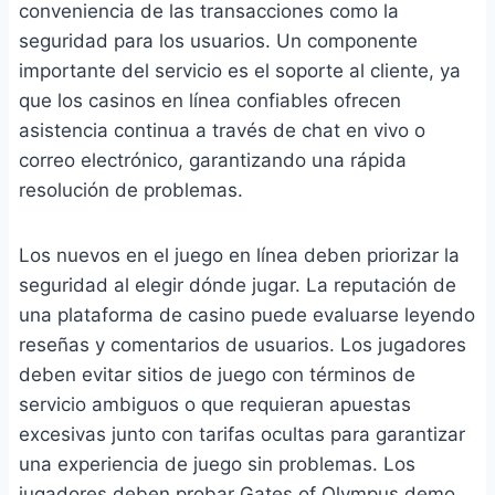
conveniencia de las transacciones como la
seguridad para los usuarios. Un componente
importante del servicio es el soporte al cliente, ya
que los casinos en línea confiables ofrecen
asistencia continua a través de chat en vivo o
correo electrónico, garantizando una rápida
resolución de problemas.
Los nuevos en el juego en línea deben priorizar la
seguridad al elegir dónde jugar. La reputación de
una plataforma de casino puede evaluarse leyendo
reseñas y comentarios de usuarios. Los jugadores
deben evitar sitios de juego con términos de
servicio ambiguos o que requieran apuestas
excesivas junto con tarifas ocultas para garantizar
una experiencia de juego sin problemas. Los
jugadores deben probar Gates of Olympus demo