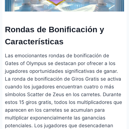
Rondas de Bonificación y
Características
Las emocionantes rondas de bonificación de
Gates of Olympus se destacan por ofrecer a los
jugadores oportunidades significativas de ganar.
La ronda de bonificación de Giros Gratis se activa
cuando los jugadores encuentran cuatro o más
símbolos Scatter de Zeus en los carretes. Durante
estos 15 giros gratis, todos los multiplicadores que
aparecen en los carretes se acumulan para
multiplicar exponencialmente las ganancias
potenciales. Los jugadores que desencadenan