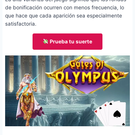
de bonificación ocurren con menos frecuencia, lo
que hace que cada aparición sea especialmente
satisfactoria.
Prueba tu suerte