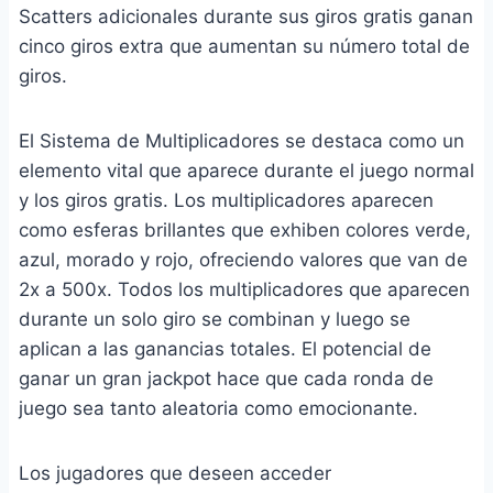
Scatters adicionales durante sus giros gratis ganan
cinco giros extra que aumentan su número total de
giros.
El Sistema de Multiplicadores se destaca como un
elemento vital que aparece durante el juego normal
y los giros gratis. Los multiplicadores aparecen
como esferas brillantes que exhiben colores verde,
azul, morado y rojo, ofreciendo valores que van de
2x a 500x. Todos los multiplicadores que aparecen
durante un solo giro se combinan y luego se
aplican a las ganancias totales. El potencial de
ganar un gran jackpot hace que cada ronda de
juego sea tanto aleatoria como emocionante.
Los jugadores que deseen acceder