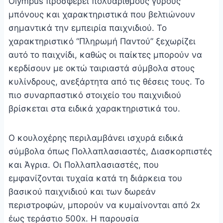
Olympus προσφέρει πολυάριθμους γύρους
μπόνους και χαρακτηριστικά που βελτιώνουν
σημαντικά την εμπειρία παιχνιδιού. Το
χαρακτηριστικό “Πληρωμή Παντού” ξεχωρίζει
αυτό το παιχνίδι, καθώς οι παίκτες μπορούν να
κερδίσουν με οκτώ ταιριαστά σύμβολα στους
κυλίνδρους, ανεξάρτητα από τις θέσεις τους. Το
πιο συναρπαστικό στοιχείο του παιχνιδιού
βρίσκεται στα ειδικά χαρακτηριστικά του.
Ο κουλοχέρης περιλαμβάνει ισχυρά ειδικά
σύμβολα όπως Πολλαπλασιαστές, Διασκορπιστές
και Άγρια. Οι Πολλαπλασιαστές, που
εμφανίζονται τυχαία κατά τη διάρκεια του
βασικού παιχνιδιού και των δωρεάν
περιστροφών, μπορούν να κυμαίνονται από 2x
έως τεράστιο 500x. Η παρουσία