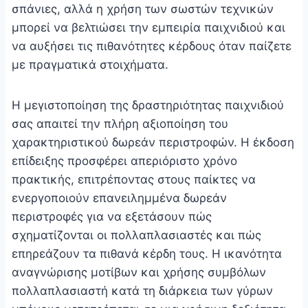
σπάνιες, αλλά η χρήση των σωστών τεχνικών
μπορεί να βελτιώσει την εμπειρία παιχνιδιού και
να αυξήσει τις πιθανότητες κέρδους όταν παίζετε
με πραγματικά στοιχήματα.
Η μεγιστοποίηση της δραστηριότητας παιχνιδιού
σας απαιτεί την πλήρη αξιοποίηση του
χαρακτηριστικού δωρεάν περιστροφών. Η έκδοση
επίδειξης προσφέρει απεριόριστο χρόνο
πρακτικής, επιτρέποντας στους παίκτες να
ενεργοποιούν επανειλημμένα δωρεάν
περιστροφές για να εξετάσουν πώς
σχηματίζονται οι πολλαπλασιαστές και πώς
επηρεάζουν τα πιθανά κέρδη τους. Η ικανότητα
αναγνώρισης μοτίβων και χρήσης συμβόλων
πολλαπλασιαστή κατά τη διάρκεια των γύρων