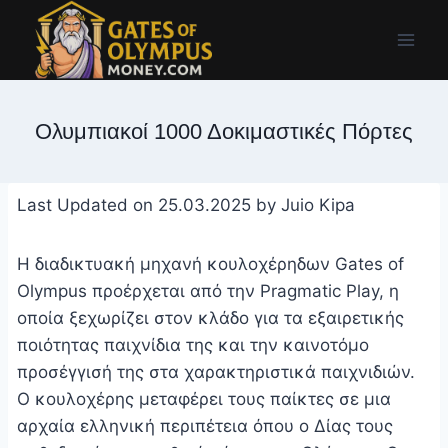
Skip
to
content
Ολυμπιακοί 1000 Δοκιμαστικές Πόρτες
Last Updated on 25.03.2025 by
Juio Kipa
Η διαδικτυακή μηχανή κουλοχέρηδων Gates of
Olympus προέρχεται από την Pragmatic Play, η
οποία ξεχωρίζει στον κλάδο για τα εξαιρετικής
ποιότητας παιχνίδια της και την καινοτόμο
προσέγγισή της στα χαρακτηριστικά παιχνιδιών.
Ο κουλοχέρης μεταφέρει τους παίκτες σε μια
αρχαία ελληνική περιπέτεια όπου ο Δίας τους