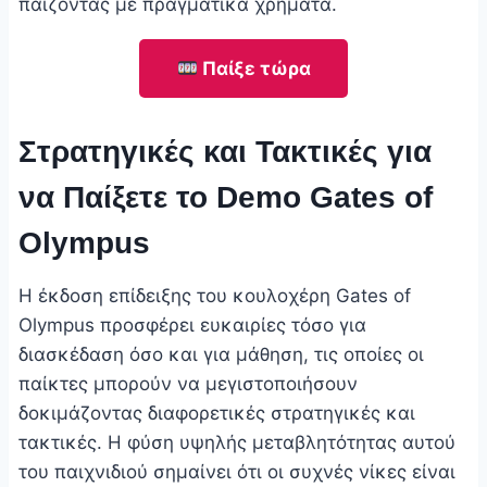
παίζοντας με πραγματικά χρήματα.
Παίξε τώρα
Στρατηγικές και Τακτικές για
να Παίξετε το Demo Gates of
Olympus
Η έκδοση επίδειξης του κουλοχέρη Gates of
Olympus προσφέρει ευκαιρίες τόσο για
διασκέδαση όσο και για μάθηση, τις οποίες οι
παίκτες μπορούν να μεγιστοποιήσουν
δοκιμάζοντας διαφορετικές στρατηγικές και
τακτικές. Η φύση υψηλής μεταβλητότητας αυτού
του παιχνιδιού σημαίνει ότι οι συχνές νίκες είναι