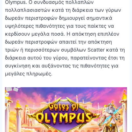
Olympus. Ο συνδυασμός πολλαπλών
πολλαπλασιαστών κατά τη διάρκεια των γύρων
δωρεάν περιστροφών δημιουργεί σημαντικά
υψηλότερες πιθανότητες για τους παίκτες να
κερδίσουν μεγάλα ποσά. Η απόκτηση επιπλέον
δωρεάν περιστροφών απαιτεί την απόκτηση
τριών ή περισσότερων συμβόλων Scatter κατά τη
διάρκεια αυτού του γύρου, παρατείνοντας έτσι τη
συγκίνηση και αυξάνοντας τις πιθανότητες για
μεγάλες πληρωμές.