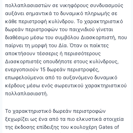
πολλαπλασιαστών σε νικηφόρους συνδυασμούς
αυξάνει σημαντικά το δυναμικό πληρωμής σε
κάθε περιστροφή κυλίνδρου. Το χαρακτηριστικό
δωρεάν περιστροφών του παιχνιδιού γίνεται
διαθέσιμο μέσω του συμβόλου Διασκορπιστή, που
παίρνει τη μορφή του Δία. Όταν οι παίκτες
αποκτήσουν τέσσερις ή περισσότερους
Διασκορπιστές οπουδήποτε στους κυλίνδρους,
ενεργοποιούν 15 δωρεάν περιστροφές,
επωφελούμενοι από το αυξανόμενο δυναμικό
κέρδους μέσω ενός σωρευτικού χαρακτηριστικού
πολλαπλασιαστή.
Το χαρακτηριστικό δωρεάν περιστροφών
ξεχωρίζει ως ένα από τα πιο ελκυστικά στοιχεία
της έκδοσης επίδειξης του κουλοχέρη Gates of