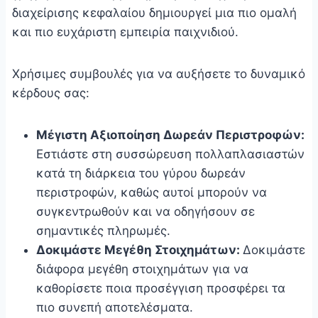
διαχείρισης κεφαλαίου δημιουργεί μια πιο ομαλή
και πιο ευχάριστη εμπειρία παιχνιδιού.
Χρήσιμες συμβουλές για να αυξήσετε το δυναμικό
κέρδους σας:
Μέγιστη Αξιοποίηση Δωρεάν Περιστροφών:
Εστιάστε στη συσσώρευση πολλαπλασιαστών
κατά τη διάρκεια του γύρου δωρεάν
περιστροφών, καθώς αυτοί μπορούν να
συγκεντρωθούν και να οδηγήσουν σε
σημαντικές πληρωμές.
Δοκιμάστε Μεγέθη Στοιχημάτων:
Δοκιμάστε
διάφορα μεγέθη στοιχημάτων για να
καθορίσετε ποια προσέγγιση προσφέρει τα
πιο συνεπή αποτελέσματα.