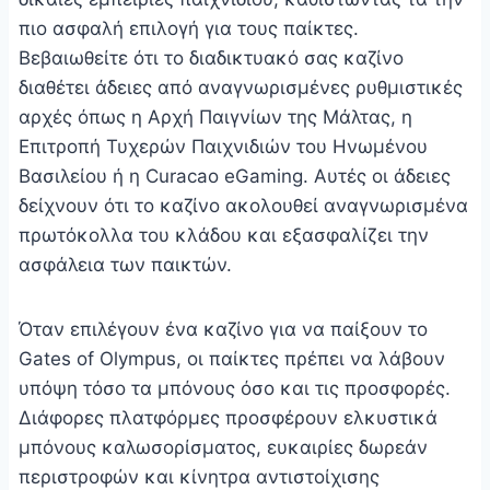
πιο ασφαλή επιλογή για τους παίκτες.
Βεβαιωθείτε ότι το διαδικτυακό σας καζίνο
διαθέτει άδειες από αναγνωρισμένες ρυθμιστικές
αρχές όπως η Αρχή Παιγνίων της Μάλτας, η
Επιτροπή Τυχερών Παιχνιδιών του Ηνωμένου
Βασιλείου ή η Curacao eGaming. Αυτές οι άδειες
δείχνουν ότι το καζίνο ακολουθεί αναγνωρισμένα
πρωτόκολλα του κλάδου και εξασφαλίζει την
ασφάλεια των παικτών.
Όταν επιλέγουν ένα καζίνο για να παίξουν το
Gates of Olympus, οι παίκτες πρέπει να λάβουν
υπόψη τόσο τα μπόνους όσο και τις προσφορές.
Διάφορες πλατφόρμες προσφέρουν ελκυστικά
μπόνους καλωσορίσματος, ευκαιρίες δωρεάν
περιστροφών και κίνητρα αντιστοίχισης